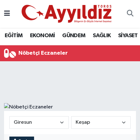
EĞİTİM
EKONOMİ
GÜNDEM
SAĞLIK
SİYASET
Nöbetçi Eczaneler