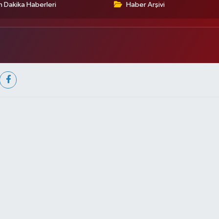
 Dakika Haberleri
Haber Arşivi