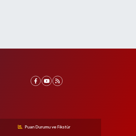
Puan Durumu ve Fikstür