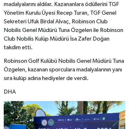
madalyalarını aldılar. Kazananlara ödüllerini TGF
Yönetim Kurulu Üyesi Recep Turan, TGF Genel
Sekreteri Ufuk Birdal Alvaç, Robinson Club
Nobilis Genel Müdürü Tuna Özgelen ile Robinson
Club Nobilis Kulüp Müdürü İsa Zafer Doğan
takdim etti.
Robinson Golf Kulübü Nobilis Genel Müdürü Tuna
Özgelen, kazanan sporculara madalyalarının yanı
sıra kulüp adına hediyeler de verdi.
DHA