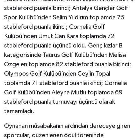
stableford puanla birinci; Antalya Gençler Golf
Spor Kulübü’nden Selim Yıldırım toplamda 75
stableford puanla ikinci; Cornelia Golf
Kulübü’nden Umut Can Kara toplamda 72
stableford puanla üçüncü oldu. Genç kızlar B
kategorisinde Taurus Golf Kulübü’nden Melisa
Özgelen toplamda 82 stableford puanla birinci;
Olympos Golf Kulübü’nden Ceylin Topal
toplamda 71 stableford puanla ikinci; Cornelia
Golf Kulübü’nden Aleyna Mutlu toplamda 69
stableford puanla turnuvayı üçüncü olarak
tamamladı.
Oynanan müsabakanın ardından dereceye giren
sporcular, düzenlenen ödül töreninde