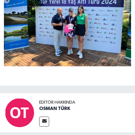
EDITÖR HAKKINDA
OSMAN TÜRK