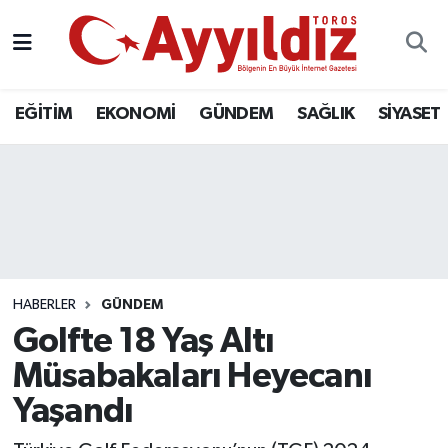
EĞİTİM
EKONOMİ
GÜNDEM
SAĞLIK
SİYASET
HABERLER
GÜNDEM
Golfte 18 Yaş Altı
Müsabakaları Heyecanı
Yaşandı