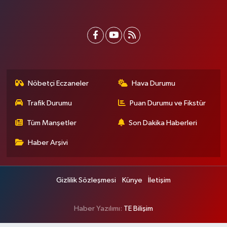
Nöbetçi Eczaneler
Hava Durumu
Trafik Durumu
Puan Durumu ve Fikstür
Tüm Manşetler
Son Dakika Haberleri
Haber Arşivi
Gizlilik Sözleşmesi
Künye
İletişim
Haber Yazılımı:
TE Bilişim