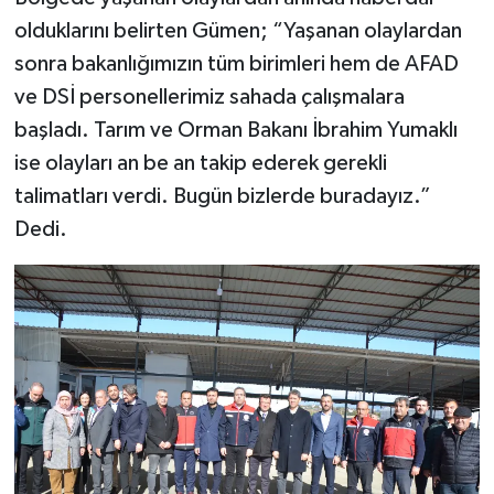
olduklarını belirten Gümen; “Yaşanan olaylardan
sonra bakanlığımızın tüm birimleri hem de AFAD
ve DSİ personellerimiz sahada çalışmalara
başladı. Tarım ve Orman Bakanı İbrahim Yumaklı
ise olayları an be an takip ederek gerekli
talimatları verdi. Bugün bizlerde buradayız.”
Dedi.