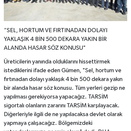
“SEL, HORTUM VE FIRTINADAN DOLAYI
YAKLAŞIK 4 BİN 500 DEKARA YAKIN BİR
ALANDA HASAR SÖZ KONUSU"
Üreticilerin yanında olduklarını hissettirmek
istediklerini ifade eden Gümen, "Sel, hortum ve
fırtınadan dolayı yaklaşık 4 bin 500 dekara yakın
bir alanda hasar söz konusu. Tüm yerleri gezip ne
yapılması gerekiyorsa yapacağız. TARSİM
sigortalı olanların zararını TARSİM karşılayacak.
Diğerleriyle ilgili de ne yapılacaksa devlet olarak
yapmaya çalışacağız. Bölgemizdeki