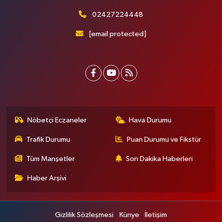
02427224448
[email protected]
Nöbetçi Eczaneler
Hava Durumu
Trafik Durumu
Puan Durumu ve Fikstür
Tüm Manşetler
Son Dakika Haberleri
Haber Arşivi
Gizlilik Sözleşmesi
Künye
İletişim