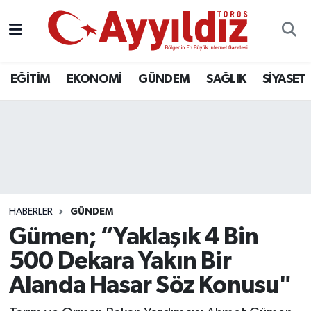
EĞİTİM
EKONOMİ
GÜNDEM
SAĞLIK
SİYASET
HABERLER
GÜNDEM
Gümen; “Yaklaşık 4 Bin
500 Dekara Yakın Bir
Alanda Hasar Söz Konusu"