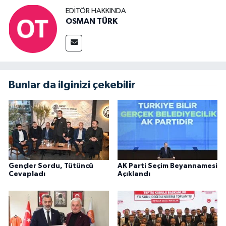
EDITÖR HAKKINDA
OSMAN TÜRK
Bunlar da ilginizi çekebilir
Gençler Sordu, Tütüncü
AK Parti Seçim Beyannamesi
Cevapladı
Açıklandı