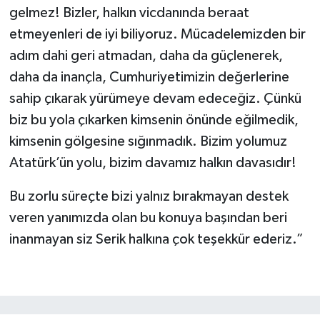
gelmez! Bizler, halkın vicdanında beraat
etmeyenleri de iyi biliyoruz. Mücadelemizden bir
adım dahi geri atmadan, daha da güçlenerek,
daha da inançla, Cumhuriyetimizin değerlerine
sahip çıkarak yürümeye devam edeceğiz. Çünkü
biz bu yola çıkarken kimsenin önünde eğilmedik,
kimsenin gölgesine sığınmadık. Bizim yolumuz
Atatürk’ün yolu, bizim davamız halkın davasıdır!
Bu zorlu süreçte bizi yalnız bırakmayan destek
veren yanımızda olan bu konuya başından beri
inanmayan siz Serik halkına çok teşekkür ederiz.”