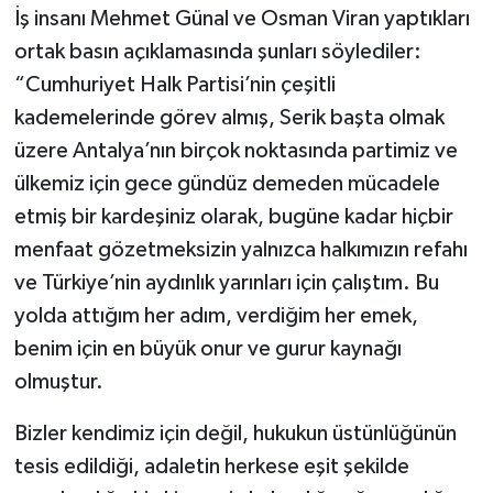
İş insanı Mehmet Günal ve Osman Viran yaptıkları
ortak basın açıklamasında şunları söylediler:
“Cumhuriyet Halk Partisi’nin çeşitli
kademelerinde görev almış, Serik başta olmak
üzere Antalya’nın birçok noktasında partimiz ve
ülkemiz için gece gündüz demeden mücadele
etmiş bir kardeşiniz olarak, bugüne kadar hiçbir
menfaat gözetmeksizin yalnızca halkımızın refahı
ve Türkiye’nin aydınlık yarınları için çalıştım. Bu
yolda attığım her adım, verdiğim her emek,
benim için en büyük onur ve gurur kaynağı
olmuştur.
Bizler kendimiz için değil, hukukun üstünlüğünün
tesis edildiği, adaletin herkese eşit şekilde