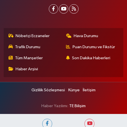
Nöbetçi Eczaneler
Hava Durumu
Trafik Durumu
Puan Durumu ve Fikstür
Tüm Manşetler
Son Dakika Haberleri
Haber Arşivi
Gizlilik Sözleşmesi
Künye
İletişim
Haber Yazılımı:
TE Bilişim