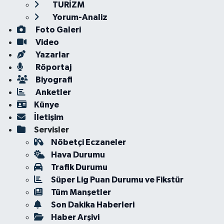
TURİZM
Yorum-Analiz
Foto Galeri
Video
Yazarlar
Röportaj
Biyografi
Anketler
Künye
İletişim
Servisler
Nöbetçi Eczaneler
Hava Durumu
Trafik Durumu
Süper Lig Puan Durumu ve Fikstür
Tüm Manşetler
Son Dakika Haberleri
Haber Arşivi