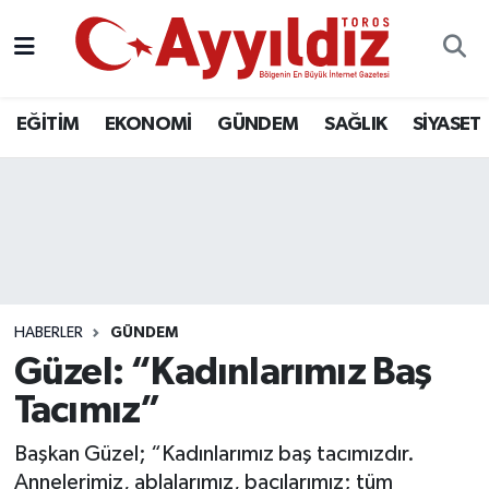
EĞİTİM
EKONOMİ
GÜNDEM
SAĞLIK
SİYASET
HABERLER
GÜNDEM
Güzel: “Kadınlarımız Baş
Tacımız”
Başkan Güzel; “Kadınlarımız baş tacımızdır.
Annelerimiz, ablalarımız, bacılarımız; tüm