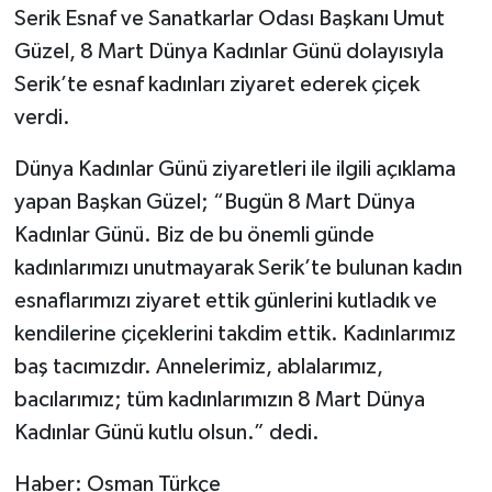
Serik Esnaf ve Sanatkarlar Odası Başkanı Umut
Güzel, 8 Mart Dünya Kadınlar Günü dolayısıyla
Serik’te esnaf kadınları ziyaret ederek çiçek
verdi.
Dünya Kadınlar Günü ziyaretleri ile ilgili açıklama
yapan Başkan Güzel; “Bugün 8 Mart Dünya
Kadınlar Günü. Biz de bu önemli günde
kadınlarımızı unutmayarak Serik’te bulunan kadın
esnaflarımızı ziyaret ettik günlerini kutladık ve
kendilerine çiçeklerini takdim ettik. Kadınlarımız
baş tacımızdır. Annelerimiz, ablalarımız,
bacılarımız; tüm kadınlarımızın 8 Mart Dünya
Kadınlar Günü kutlu olsun.” dedi.
Haber: Osman Türkçe