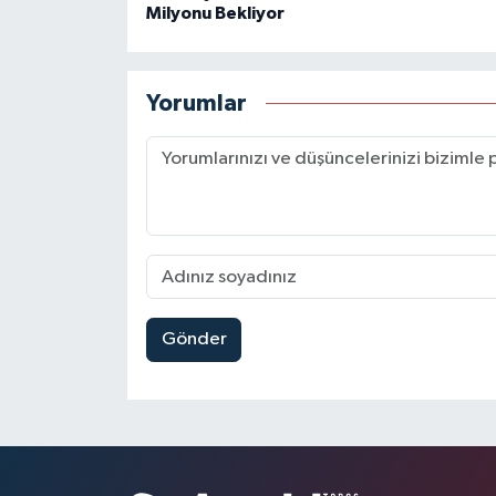
Milyonu Bekliyor
Yorumlar
Gönder