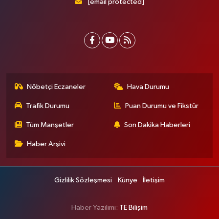
[email protected]
Nöbetçi Eczaneler
Hava Durumu
Trafik Durumu
Puan Durumu ve Fikstür
Tüm Manşetler
Son Dakika Haberleri
Haber Arşivi
Gizlilik Sözleşmesi
Künye
İletişim
Haber Yazılımı:
TE Bilişim