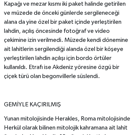
Kapağı ve mezar kısmı iki paket halinde getirilen
ve müzede de önceki günlerde sergileneceği
alana da yine özel bir paket içinde yerleştirilen
lahdin, açılış öncesinde fotoğraf ve video
çekimine izin verilmedi. Müzede kendi dönemine
ait lahitlerin sergilendiği alanda özel bir köşeye
yerleştirilen lahdin açılışı için bordo örtüler
kullanıldı. Etrafı ise Akdeniz yöresine özgü bir
çiçek türü olan begonvillerle süslendi.
GEMİYLE KAÇIRILMIŞ
Yunan mitolojisinde Herakles, Roma mitolojisinde
Herkül olarak bilinen mitolojik kahramana ait lahit