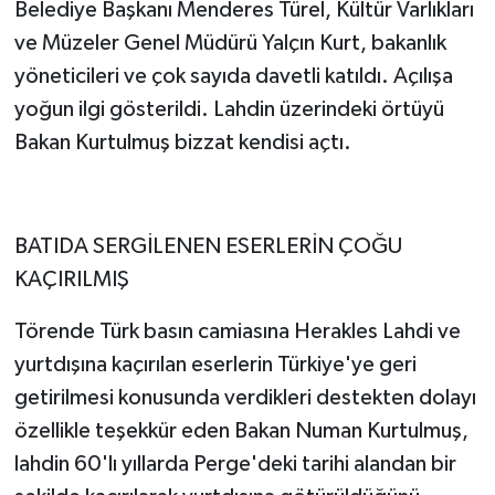
Belediye Başkanı Menderes Türel, Kültür Varlıkları
ve Müzeler Genel Müdürü Yalçın Kurt, bakanlık
yöneticileri ve çok sayıda davetli katıldı. Açılışa
yoğun ilgi gösterildi. Lahdin üzerindeki örtüyü
Bakan Kurtulmuş bizzat kendisi açtı.
BATIDA SERGİLENEN ESERLERİN ÇOĞU
KAÇIRILMIŞ
Törende Türk basın camiasına Herakles Lahdi ve
yurtdışına kaçırılan eserlerin Türkiye'ye geri
getirilmesi konusunda verdikleri destekten dolayı
özellikle teşekkür eden Bakan Numan Kurtulmuş,
lahdin 60'lı yıllarda Perge'deki tarihi alandan bir