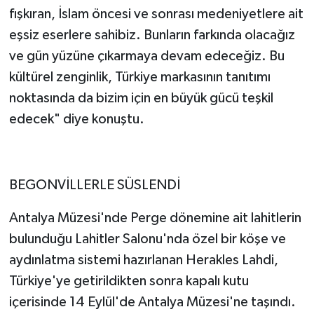
fışkıran, İslam öncesi ve sonrası medeniyetlere ait
eşsiz eserlere sahibiz. Bunların farkında olacağız
ve gün yüzüne çıkarmaya devam edeceğiz. Bu
kültürel zenginlik, Türkiye markasının tanıtımı
noktasında da bizim için en büyük gücü teşkil
edecek" diye konuştu.
BEGONVİLLERLE SÜSLENDİ
Antalya Müzesi'nde Perge dönemine ait lahitlerin
bulunduğu Lahitler Salonu'nda özel bir köşe ve
aydınlatma sistemi hazırlanan Herakles Lahdi,
Türkiye'ye getirildikten sonra kapalı kutu
içerisinde 14 Eylül'de Antalya Müzesi'ne taşındı.