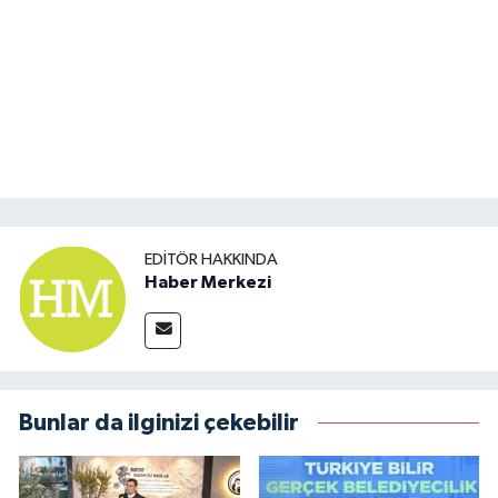
EDITÖR HAKKINDA
Haber Merkezi
Bunlar da ilginizi çekebilir