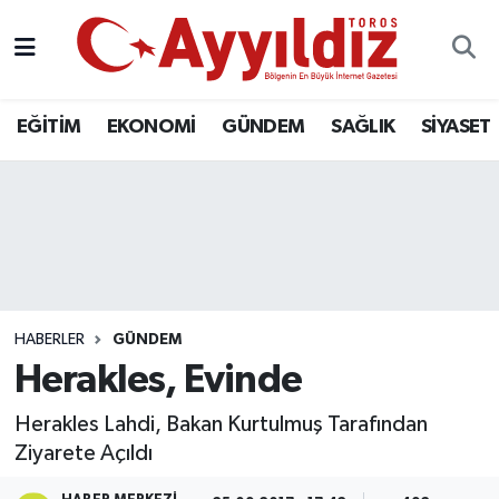
EĞİTİM
EKONOMİ
GÜNDEM
SAĞLIK
SİYASET
HABERLER
GÜNDEM
Herakles, Evinde
Herakles Lahdi, Bakan Kurtulmuş Tarafından
Ziyarete Açıldı