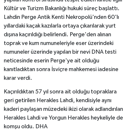
Kültür ve Turizm Bakanlığı hukuki süreç başlattı.
Lahdin Perge Antik Kenti Nekropolü'nden 60'lı
yıllardaki kaçak kazılarla ortaya çıkarılarak yurt
dışına kaçırıldığı belirlendi. Perge'den alınan
toprak ve kum numuneleriyle eser üzerindeki
numuneler üzerinde yapılan bir nevi DNA testi
neticesinde eserin Perge'ye ait olduğu
kanıtladıktan sonra İsviçre mahkemesi iadesine
karar verdi.
Kaçırıldıktan 57 yıl sonra ait olduğu topraklara
geri getirilen Herakles Lahdi, kendisiyle aynı
kaderi paylaşan müzedeki ikizi olarak adlandırılan
Herakles Lahdi ve Yorgun Herakles heykeliyle de
komşu oldu. DHA