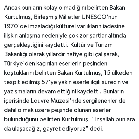
Ancak bunların kolay olmadığını belirten Bakan
Kurtulmuş, Birleşmiş Milletler UNESCO'nun
1970'de imzaladığı kültürel varlıkların iadesine
ilişkin anlaşma nedeniyle çok zor şartlar altında
gerçekleştiğini kaydetti. Kültür ve Turizm
Bakanlığı olarak yıllardır hafiye gibi çalışarak,
Türkiye'den kaçırılan eserlerin peşinden
koştuklarını belirten Bakan Kurtulmuş, 15 ülkeden
tespit edilmiş 57'ye yakın eserle ilgili sürecin ve
yazışmaların devam ettiğini kaydetti. Bunların
içerisinde Louvre Müzesi'nde sergilenenler de
dahil olmak üzere peşinde olunan eserler
bulunduğunu belirten Kurtulmuş, ''İnşallah bunlara
da ulaşacağız, gayret ediyoruz" dedi.