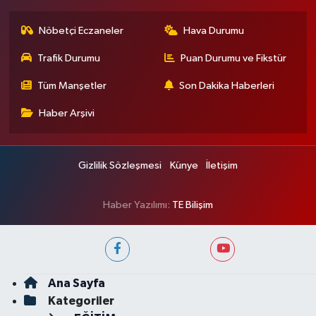
Nöbetçi Eczaneler
Hava Durumu
Trafik Durumu
Puan Durumu ve Fikstür
Tüm Manşetler
Son Dakika Haberleri
Haber Arşivi
Gizlilik Sözleşmesi
Künye
İletişim
Haber Yazılımı:
TE Bilişim
Ana Sayfa
Kategoriler