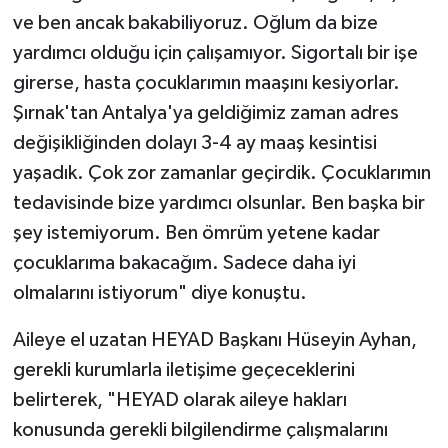
ve ben ancak bakabiliyoruz. Oğlum da bize
yardımcı olduğu için çalışamıyor. Sigortalı bir işe
girerse, hasta çocuklarımın maaşını kesiyorlar.
Şırnak'tan Antalya'ya geldiğimiz zaman adres
değişikliğinden dolayı 3-4 ay maaş kesintisi
yaşadık. Çok zor zamanlar geçirdik. Çocuklarımın
tedavisinde bize yardımcı olsunlar. Ben başka bir
şey istemiyorum. Ben ömrüm yetene kadar
çocuklarıma bakacağım. Sadece daha iyi
olmalarını istiyorum" diye konuştu.
Aileye el uzatan HEYAD Başkanı Hüseyin Ayhan,
gerekli kurumlarla iletişime geçeceklerini
belirterek, "HEYAD olarak aileye hakları
konusunda gerekli bilgilendirme çalışmalarını