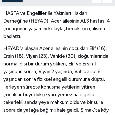
HASTA ve Engelliler ile Yakınları Hakları
Derneği'ne (HEYAD), Acer ailesinin ALS hastası 4
çocuğunun yaşamını kolaylaştırmak için çalışma
başlattı.
HEYAD'a ulaşan Acer ailesinin çocukları Elif (16),
Ersin (18), Viyan (23), Vahide (30), doğumlarında
normal dışı bir durum yokken, Elif ve Ersin 1
yaşından sonra, Viyan 2 yaşında, Vahide ise 8
yaşından sonra fiziksel engelli durumuna düştü.
İlerleyen süreçte konuşma yetilerini yitiren
çocuklar büyüdükçe yürüyemez hale gelip
tekerlekli sandalyeye mahkum oldu ve bir süre
sonra da yatağa bağımlı hale geldi. Şırnak'ta köy