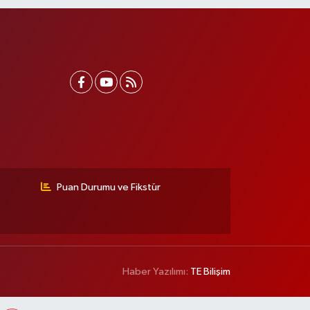
Puan Durumu ve Fikstür
Haber Yazılımı:
TE Bilişim