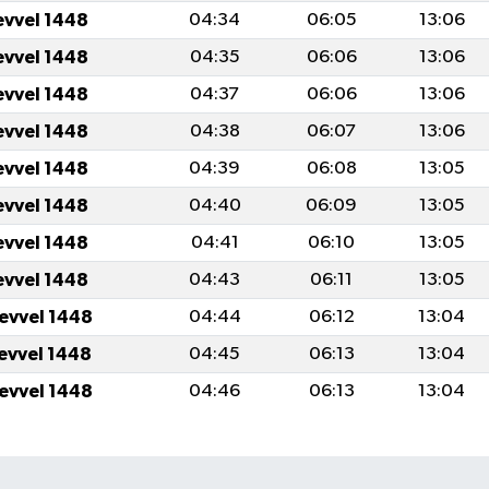
evvel 1448
04:34
06:05
13:06
evvel 1448
04:35
06:06
13:06
evvel 1448
04:37
06:06
13:06
evvel 1448
04:38
06:07
13:06
evvel 1448
04:39
06:08
13:05
evvel 1448
04:40
06:09
13:05
evvel 1448
04:41
06:10
13:05
evvel 1448
04:43
06:11
13:05
levvel 1448
04:44
06:12
13:04
levvel 1448
04:45
06:13
13:04
levvel 1448
04:46
06:13
13:04