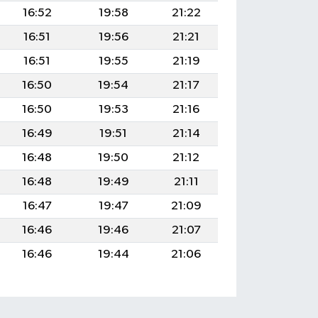
16:52
19:58
21:22
16:51
19:56
21:21
16:51
19:55
21:19
16:50
19:54
21:17
16:50
19:53
21:16
16:49
19:51
21:14
16:48
19:50
21:12
16:48
19:49
21:11
16:47
19:47
21:09
16:46
19:46
21:07
16:46
19:44
21:06