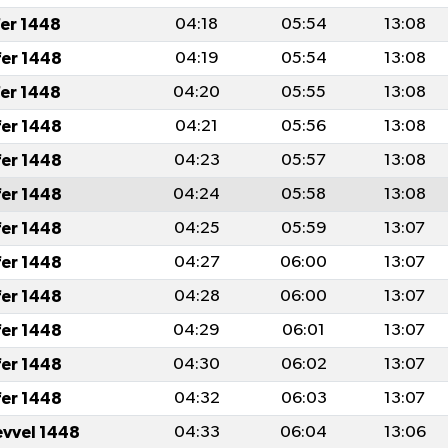
fer 1448
04:18
05:54
13:08
fer 1448
04:19
05:54
13:08
fer 1448
04:20
05:55
13:08
fer 1448
04:21
05:56
13:08
fer 1448
04:23
05:57
13:08
fer 1448
04:24
05:58
13:08
fer 1448
04:25
05:59
13:07
fer 1448
04:27
06:00
13:07
fer 1448
04:28
06:00
13:07
fer 1448
04:29
06:01
13:07
fer 1448
04:30
06:02
13:07
fer 1448
04:32
06:03
13:07
evvel 1448
04:33
06:04
13:06