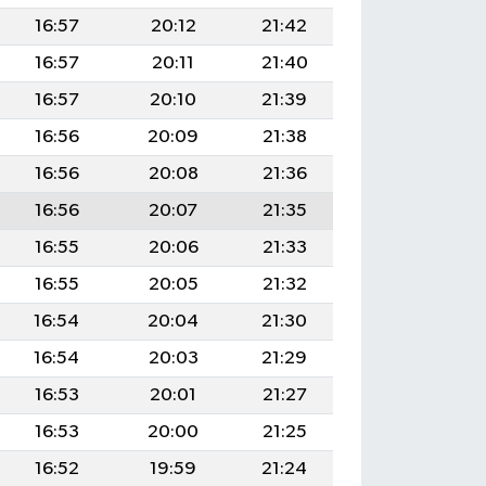
16:57
20:12
21:42
16:57
20:11
21:40
16:57
20:10
21:39
16:56
20:09
21:38
16:56
20:08
21:36
16:56
20:07
21:35
16:55
20:06
21:33
16:55
20:05
21:32
16:54
20:04
21:30
16:54
20:03
21:29
16:53
20:01
21:27
16:53
20:00
21:25
16:52
19:59
21:24