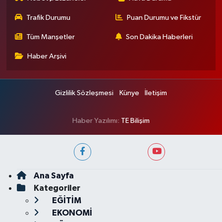
Trafik Durumu
Puan Durumu ve Fikstür
Tüm Manşetler
Son Dakika Haberleri
Haber Arşivi
Gizlilik Sözleşmesi
Künye
İletişim
Haber Yazılımı:
TE Bilişim
Ana Sayfa
Kategoriler
EĞİTİM
EKONOMİ