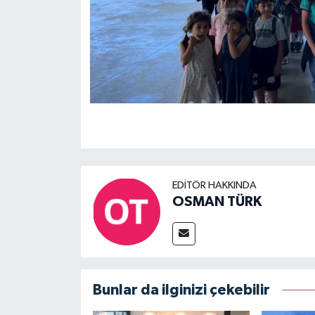
EDITÖR HAKKINDA
OSMAN TÜRK
Bunlar da ilginizi çekebilir