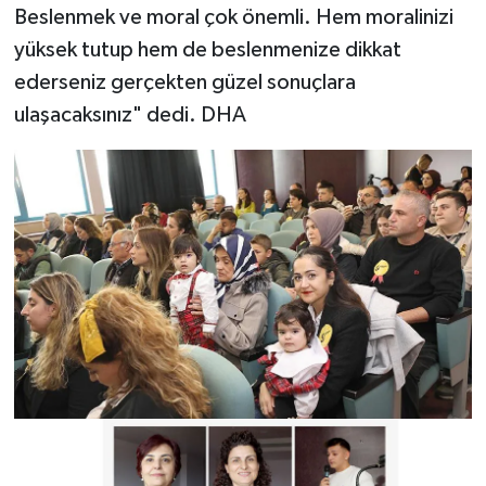
Beslenmek ve moral çok önemli. Hem moralinizi
yüksek tutup hem de beslenmenize dikkat
ederseniz gerçekten güzel sonuçlara
ulaşacaksınız" dedi. DHA