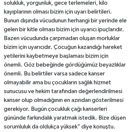
solukluk, yorgunluk, gece terlemeleri, kilo
kayıplarının olması bizim için uyarı belirtileri.
Bunun dışında vücudunun herhangi bir yerinde ele
gelen bir kitle olması bizim için uyarıcı ipuçlarıdır.
Bazen vücudunda çarpmadan oluşan morluklar
bizim için uyarıcıdır. Çocuğun kazandığı hareket
yetilerini kaybetmeye başlaması bizim için
önemli. Göz bebeğinde gördüğümüz beyazlıklar
önemli. Bu belirtiler varsa sadece kanser
olmayabilir ama bu çocukların sağlık hizmet
sunucusu ve hekim tarafından değerlendirilmesi
kanser olup olmadığının en azından gösterilmesi
gerekiyor. Bugün çocukluk çağı kanserleri
gününde farkındalık yaratmak istedik. Bize düşen
sorumluluk da oldukça yüksek" diye konuştu.