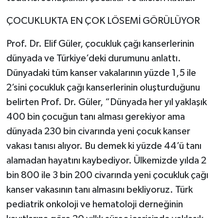
ÇOCUKLUKTA EN ÇOK LÖSEMİ GÖRÜLÜYOR
Prof. Dr. Elif Güler, çocukluk çağı kanserlerinin
dünyada ve Türkiye’deki durumunu anlattı.
Dünyadaki tüm kanser vakalarının yüzde 1,5 ile
2’sini çocukluk çağı kanserlerinin oluşturduğunu
belirten Prof. Dr. Güler, “Dünyada her yıl yaklaşık
400 bin çocuğun tanı alması gerekiyor ama
dünyada 230 bin civarında yeni çocuk kanser
vakası tanısı alıyor. Bu demek ki yüzde 44’ü tanı
alamadan hayatını kaybediyor. Ülkemizde yılda 2
bin 800 ile 3 bin 200 civarında yeni çocukluk çağı
kanser vakasının tanı almasını bekliyoruz. Türk
pediatrik onkoloji ve hematoloji derneğinin