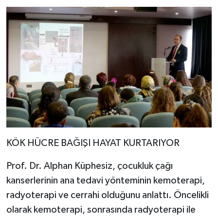
KÖK HÜCRE BAĞIŞI HAYAT KURTARIYOR
Prof. Dr. Alphan Küphesiz, çocukluk çağı
kanserlerinin ana tedavi yönteminin kemoterapi,
radyoterapi ve cerrahi olduğunu anlattı. Öncelikli
olarak kemoterapi, sonrasında radyoterapi ile