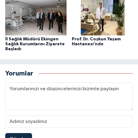
İl Sağlık Müdürü Ekingen
Prof. Dr. Coşkun Yaşam
Sağlık Kurumlarını Ziyarete
Hastanesi’nde
Başladı
Yorumlar