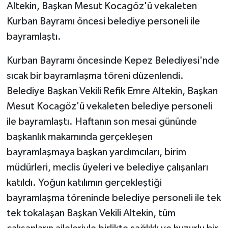
Altekin, Başkan Mesut Kocagöz'ü vekaleten
Kurban Bayramı öncesi belediye personeli ile
bayramlaştı.
Kurban Bayramı öncesinde Kepez Belediyesi'nde
sıcak bir bayramlaşma töreni düzenlendi.
Belediye Başkan Vekili Refik Emre Altekin, Başkan
Mesut Kocagöz'ü vekaleten belediye personeli
ile bayramlaştı. Haftanın son mesai gününde
başkanlık makamında gerçekleşen
bayramlaşmaya başkan yardımcıları, birim
müdürleri, meclis üyeleri ve belediye çalışanları
katıldı. Yoğun katılımın gerçekleştiği
bayramlaşma töreninde belediye personeli ile tek
tek tokalaşan Başkan Vekili Altekin, tüm