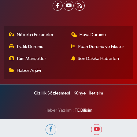
Nöbetçi Eczaneler
Hava Durumu
Trafik Durumu
Puan Durumu ve Fikstür
Tüm Manşetler
Son Dakika Haberleri
Haber Arşivi
Gizlilik Sözleşmesi
Künye
İletişim
Haber Yazılımı:
TE Bilişim