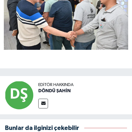
EDITÖR HAKKINDA
DÖNDÜ ŞAHİN
Bunlar da ilginizi çekebilir