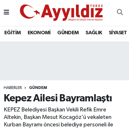
EĞİTİM
EKONOMİ
GÜNDEM
SAĞLIK
SİYASET
HABERLER
GÜNDEM
Kepez Ailesi Bayramlaştı
KEPEZ Belediyesi Başkan Vekili Refik Emre
Altekin, Başkan Mesut Kocagöz'ü vekaleten
Kurban Bayramı öncesi belediye personeli ile