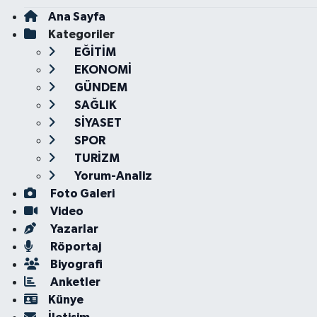
Ana Sayfa
Kategoriler
EĞİTİM
EKONOMİ
GÜNDEM
SAĞLIK
SİYASET
SPOR
TURİZM
Yorum-Analiz
Foto Galeri
Video
Yazarlar
Röportaj
Biyografi
Anketler
Künye