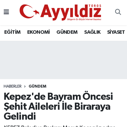
EĞİTİM
EKONOMİ
GÜNDEM
SAĞLIK
SİYASET
HABERLER
GÜNDEM
Kepez'de Bayram Öncesi
Şehit Aileleri İle Biraraya
Gelindi