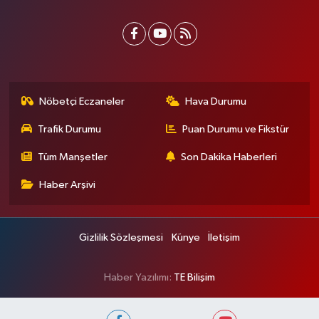
Nöbetçi Eczaneler
Hava Durumu
Trafik Durumu
Puan Durumu ve Fikstür
Tüm Manşetler
Son Dakika Haberleri
Haber Arşivi
Gizlilik Sözleşmesi
Künye
İletişim
Haber Yazılımı:
TE Bilişim