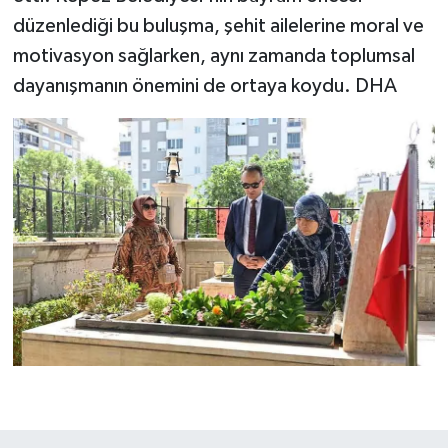
düzenlediği bu buluşma, şehit ailelerine moral ve
motivasyon sağlarken, aynı zamanda toplumsal
dayanışmanın önemini de ortaya koydu. DHA