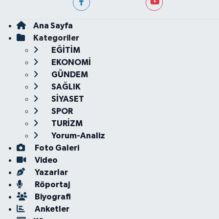
Ana Sayfa
Kategoriler
EĞİTİM
EKONOMİ
GÜNDEM
SAĞLIK
SİYASET
SPOR
TURİZM
Yorum-Analiz
Foto Galeri
Video
Yazarlar
Röportaj
Biyografi
Anketler