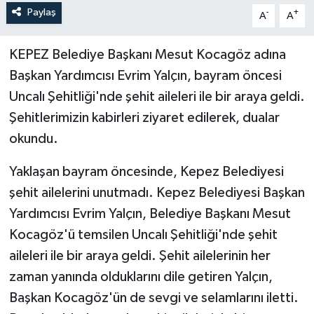
Paylaş
-
+
A
A
KEPEZ Belediye Başkanı Mesut Kocagöz adına
Başkan Yardımcısı Evrim Yalçın, bayram öncesi
Uncalı Şehitliği'nde şehit aileleri ile bir araya geldi.
Şehitlerimizin kabirleri ziyaret edilerek, dualar
okundu.
Yaklaşan bayram öncesinde, Kepez Belediyesi
şehit ailelerini unutmadı. Kepez Belediyesi Başkan
Yardımcısı Evrim Yalçın, Belediye Başkanı Mesut
Kocagöz'ü temsilen Uncalı Şehitliği'nde şehit
aileleri ile bir araya geldi. Şehit ailelerinin her
zaman yanında olduklarını dile getiren Yalçın,
Başkan Kocagöz'ün de sevgi ve selamlarını iletti.