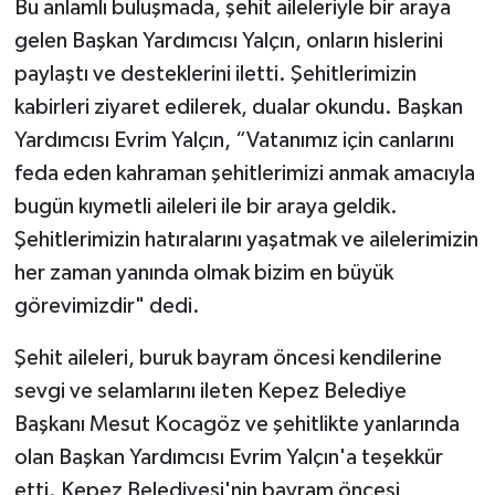
Bu anlamlı buluşmada, şehit aileleriyle bir araya
gelen Başkan Yardımcısı Yalçın, onların hislerini
paylaştı ve desteklerini iletti. Şehitlerimizin
kabirleri ziyaret edilerek, dualar okundu. Başkan
Yardımcısı Evrim Yalçın, “Vatanımız için canlarını
feda eden kahraman şehitlerimizi anmak amacıyla
bugün kıymetli aileleri ile bir araya geldik.
Şehitlerimizin hatıralarını yaşatmak ve ailelerimizin
her zaman yanında olmak bizim en büyük
görevimizdir" dedi.
Şehit aileleri, buruk bayram öncesi kendilerine
sevgi ve selamlarını ileten Kepez Belediye
Başkanı Mesut Kocagöz ve şehitlikte yanlarında
olan Başkan Yardımcısı Evrim Yalçın'a teşekkür
etti. Kepez Belediyesi'nin bayram öncesi