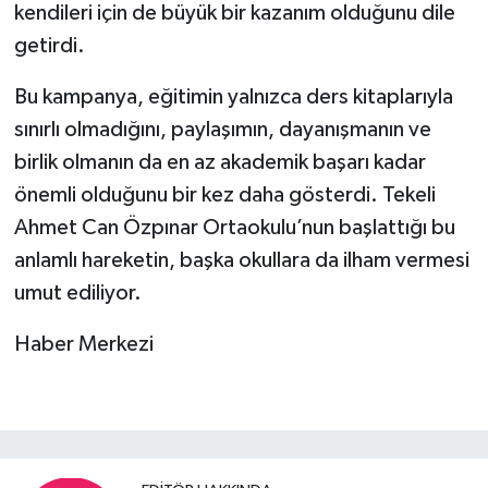
kendileri için de büyük bir kazanım olduğunu dile
getirdi.
Bu kampanya, eğitimin yalnızca ders kitaplarıyla
sınırlı olmadığını, paylaşımın, dayanışmanın ve
birlik olmanın da en az akademik başarı kadar
önemli olduğunu bir kez daha gösterdi. Tekeli
Ahmet Can Özpınar Ortaokulu’nun başlattığı bu
anlamlı hareketin, başka okullara da ilham vermesi
umut ediliyor.
Haber Merkezi