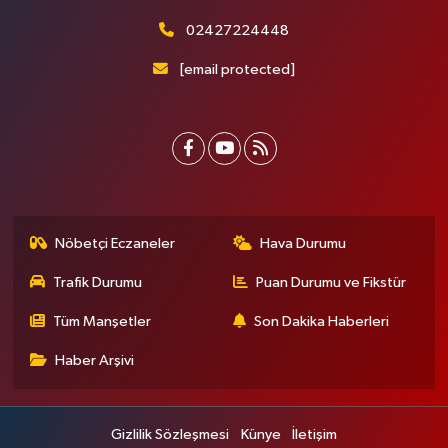
02427224448
[email protected]
Nöbetçi Eczaneler
Hava Durumu
Trafik Durumu
Puan Durumu ve Fikstür
Tüm Manşetler
Son Dakika Haberleri
Haber Arşivi
Gizlilik Sözleşmesi
Künye
İletişim