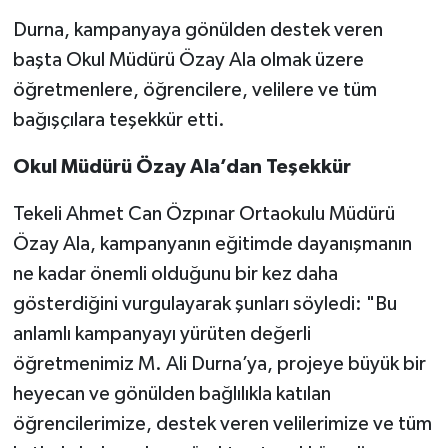
Durna, kampanyaya gönülden destek veren
başta Okul Müdürü Özay Ala olmak üzere
öğretmenlere, öğrencilere, velilere ve tüm
bağışçılara teşekkür etti.
Okul Müdürü Özay Ala’dan Teşekkür
Tekeli Ahmet Can Özpınar Ortaokulu Müdürü
Özay Ala, kampanyanın eğitimde dayanışmanın
ne kadar önemli olduğunu bir kez daha
gösterdiğini vurgulayarak şunları söyledi: "Bu
anlamlı kampanyayı yürüten değerli
öğretmenimiz M. Ali Durna’ya, projeye büyük bir
heyecan ve gönülden bağlılıkla katılan
öğrencilerimize, destek veren velilerimize ve tüm