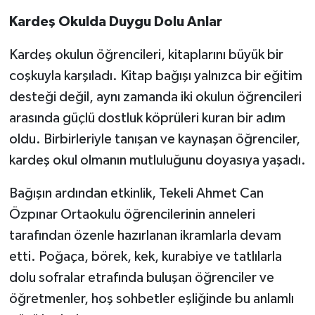
Kardeş Okulda Duygu Dolu Anlar
Kardeş okulun öğrencileri, kitaplarını büyük bir
coşkuyla karşıladı. Kitap bağışı yalnızca bir eğitim
desteği değil, aynı zamanda iki okulun öğrencileri
arasında güçlü dostluk köprüleri kuran bir adım
oldu. Birbirleriyle tanışan ve kaynaşan öğrenciler,
kardeş okul olmanın mutluluğunu doyasıya yaşadı.
Bağışın ardından etkinlik, Tekeli Ahmet Can
Özpınar Ortaokulu öğrencilerinin anneleri
tarafından özenle hazırlanan ikramlarla devam
etti. Poğaça, börek, kek, kurabiye ve tatlılarla
dolu sofralar etrafında buluşan öğrenciler ve
öğretmenler, hoş sohbetler eşliğinde bu anlamlı