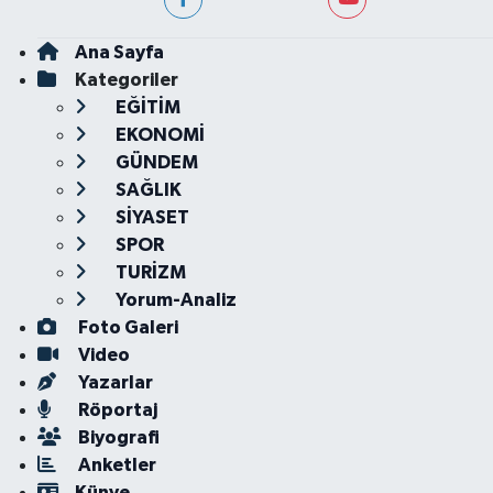
Ana Sayfa
Kategoriler
EĞİTİM
EKONOMİ
GÜNDEM
SAĞLIK
SİYASET
SPOR
TURİZM
Yorum-Analiz
Foto Galeri
Video
Yazarlar
Röportaj
Biyografi
Anketler
Künye