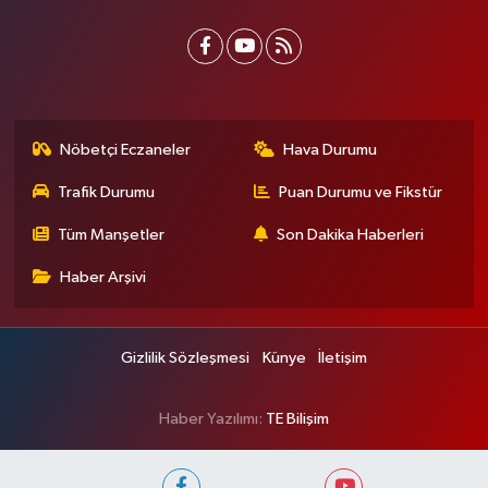
Nöbetçi Eczaneler
Hava Durumu
Trafik Durumu
Puan Durumu ve Fikstür
Tüm Manşetler
Son Dakika Haberleri
Haber Arşivi
Gizlilik Sözleşmesi
Künye
İletişim
Haber Yazılımı:
TE Bilişim