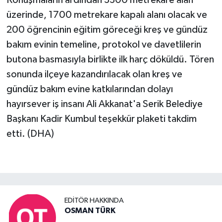
üzerinde, 1700 metrekare kapalı alanı olacak ve
200 öğrencinin eğitim göreceği kreş ve gündüz
bakım evinin temeline, protokol ve davetlilerin
butona basmasıyla birlikte ilk harç döküldü. Tören
sonunda ilçeye kazandırılacak olan kreş ve
gündüz bakım evine katkılarından dolayı
hayırsever iş insanı Ali Akkanat'a Serik Belediye
Başkanı Kadir Kumbul teşekkür plaketi takdim
etti. (DHA)
EDITÖR HAKKINDA
OSMAN TÜRK