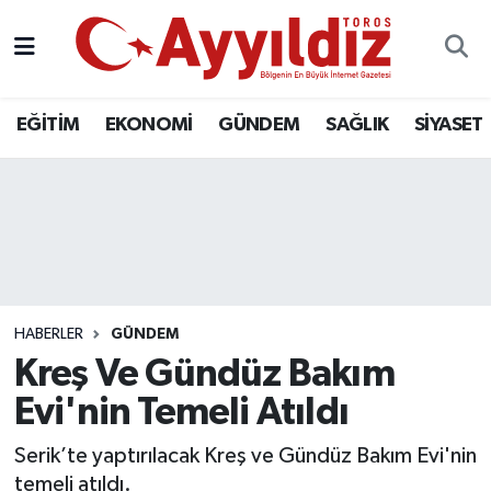
EĞİTİM
EKONOMİ
GÜNDEM
SAĞLIK
SİYASET
HABERLER
GÜNDEM
Kreş Ve Gündüz Bakım
Evi'nin Temeli Atıldı
Serik’te yaptırılacak Kreş ve Gündüz Bakım Evi'nin
temeli atıldı.