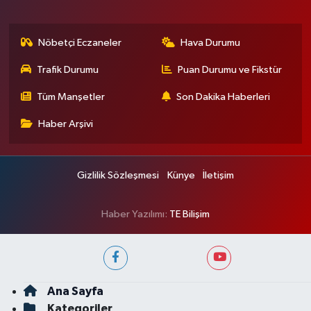
Nöbetçi Eczaneler
Hava Durumu
Trafik Durumu
Puan Durumu ve Fikstür
Tüm Manşetler
Son Dakika Haberleri
Haber Arşivi
Gizlilik Sözleşmesi
Künye
İletişim
Haber Yazılımı:
TE Bilişim
Ana Sayfa
Kategoriler