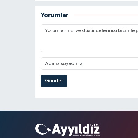
Yorumlar
Gönder