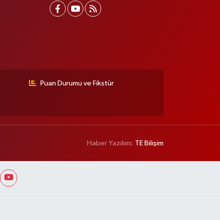
Puan Durumu ve Fikstür
Haber Yazılımı:
TE Bilişim