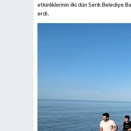
etkinliklerinin ilki dün Serik Belediye
erdi.