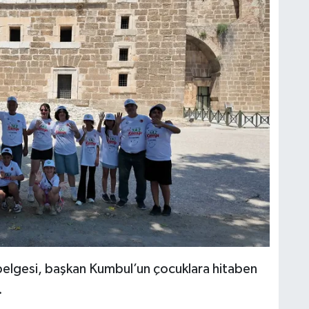
elgesi, başkan Kumbul’un çocuklara hitaben
.