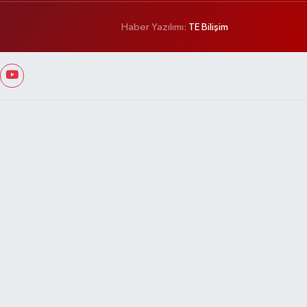
Haber Yazılımı:
TE Bilişim