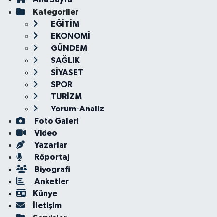
Kategoriler
EĞİTİM
EKONOMİ
GÜNDEM
SAĞLIK
SİYASET
SPOR
TURİZM
Yorum-Analiz
Foto Galeri
Video
Yazarlar
Röportaj
Biyografi
Anketler
Künye
İletişim