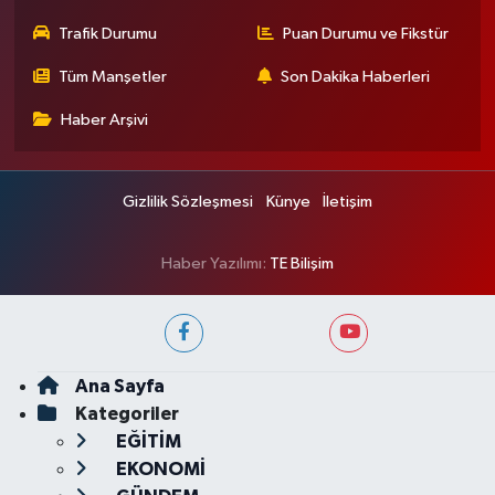
Trafik Durumu
Puan Durumu ve Fikstür
Tüm Manşetler
Son Dakika Haberleri
Haber Arşivi
Gizlilik Sözleşmesi
Künye
İletişim
Haber Yazılımı:
TE Bilişim
Ana Sayfa
Kategoriler
EĞİTİM
EKONOMİ