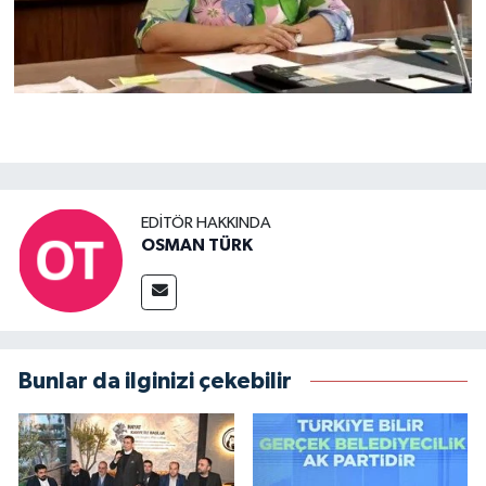
EDITÖR HAKKINDA
OSMAN TÜRK
Bunlar da ilginizi çekebilir