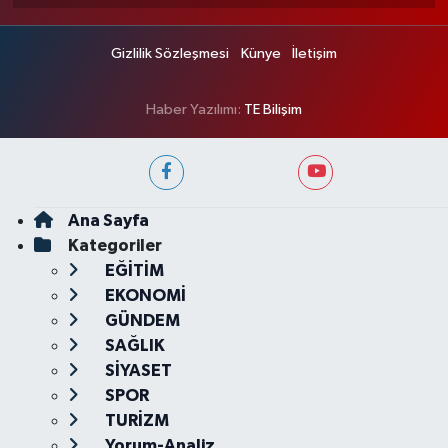
Gizlilik Sözleşmesi
Künye
İletişim
Haber Yazılımı:
TE Bilişim
Ana Sayfa
Kategoriler
EĞİTİM
EKONOMİ
GÜNDEM
SAĞLIK
SİYASET
SPOR
TURİZM
Yorum-Analiz