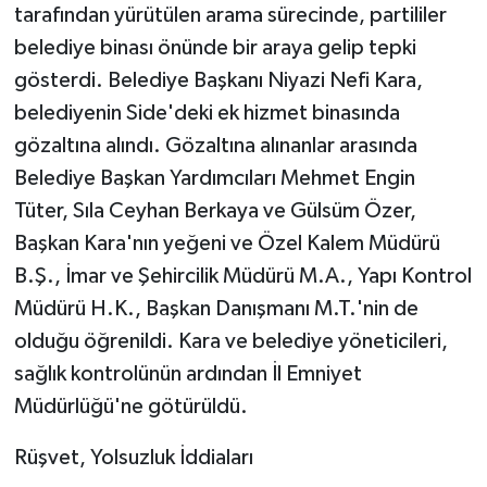
tarafından yürütülen arama sürecinde, partililer
belediye binası önünde bir araya gelip tepki
gösterdi. Belediye Başkanı Niyazi Nefi Kara,
belediyenin Side'deki ek hizmet binasında
gözaltına alındı. Gözaltına alınanlar arasında
Belediye Başkan Yardımcıları Mehmet Engin
Tüter, Sıla Ceyhan Berkaya ve Gülsüm Özer,
Başkan Kara'nın yeğeni ve Özel Kalem Müdürü
B.Ş., İmar ve Şehircilik Müdürü M.A., Yapı Kontrol
Müdürü H.K., Başkan Danışmanı M.T.'nin de
olduğu öğrenildi. Kara ve belediye yöneticileri,
sağlık kontrolünün ardından İl Emniyet
Müdürlüğü'ne götürüldü.
Rüşvet, Yolsuzluk İddiaları