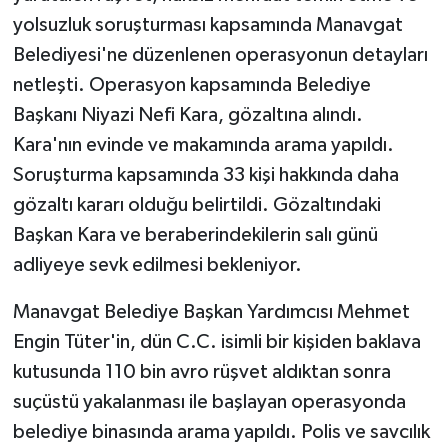
yolsuzluk soruşturması kapsamında Manavgat
Belediyesi'ne düzenlenen operasyonun detayları
netleşti. Operasyon kapsamında Belediye
Başkanı Niyazi Nefi Kara, gözaltına alındı.
Kara'nın evinde ve makamında arama yapıldı.
Soruşturma kapsamında 33 kişi hakkında daha
gözaltı kararı olduğu belirtildi. Gözaltındaki
Başkan Kara ve beraberindekilerin salı günü
adliyeye sevk edilmesi bekleniyor.
Manavgat Belediye Başkan Yardımcısı Mehmet
Engin Tüter'in, dün C.C. isimli bir kişiden baklava
kutusunda 110 bin avro rüşvet aldıktan sonra
suçüstü yakalanması ile başlayan operasyonda
belediye binasında arama yapıldı. Polis ve savcılık