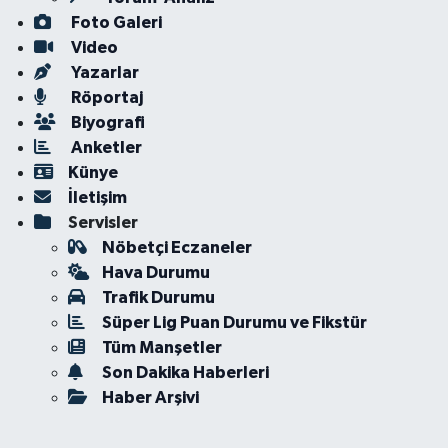
Foto Galeri
Video
Yazarlar
Röportaj
Biyografi
Anketler
Künye
İletişim
Servisler
Nöbetçi Eczaneler
Hava Durumu
Trafik Durumu
Süper Lig Puan Durumu ve Fikstür
Tüm Manşetler
Son Dakika Haberleri
Haber Arşivi