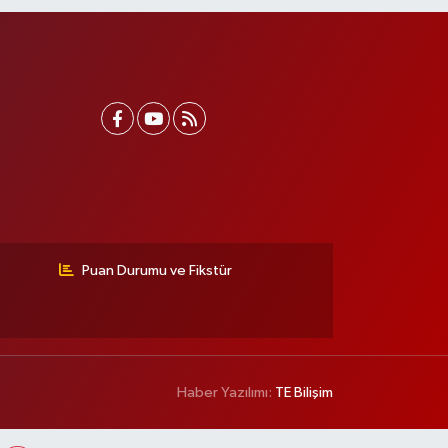
Puan Durumu ve Fikstür
Haber Yazılımı:
TE Bilişim