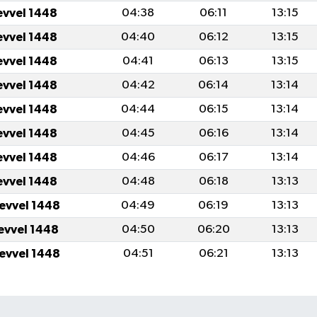
evvel 1448
04:38
06:11
13:15
evvel 1448
04:40
06:12
13:15
evvel 1448
04:41
06:13
13:15
evvel 1448
04:42
06:14
13:14
evvel 1448
04:44
06:15
13:14
evvel 1448
04:45
06:16
13:14
evvel 1448
04:46
06:17
13:14
evvel 1448
04:48
06:18
13:13
levvel 1448
04:49
06:19
13:13
levvel 1448
04:50
06:20
13:13
levvel 1448
04:51
06:21
13:13