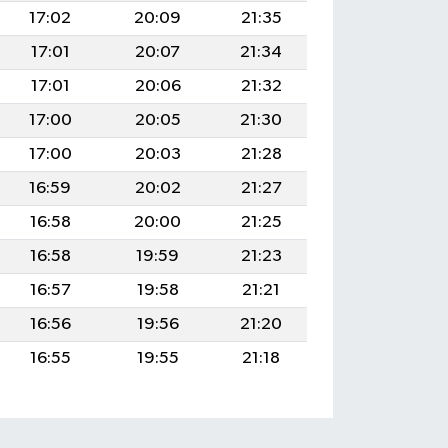
17:02
20:09
21:35
17:01
20:07
21:34
17:01
20:06
21:32
17:00
20:05
21:30
17:00
20:03
21:28
16:59
20:02
21:27
16:58
20:00
21:25
16:58
19:59
21:23
16:57
19:58
21:21
16:56
19:56
21:20
16:55
19:55
21:18