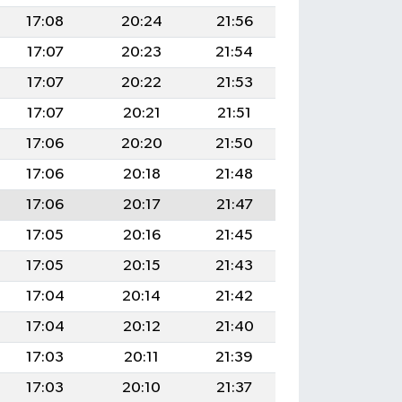
17:08
20:24
21:56
17:07
20:23
21:54
17:07
20:22
21:53
17:07
20:21
21:51
17:06
20:20
21:50
17:06
20:18
21:48
17:06
20:17
21:47
17:05
20:16
21:45
17:05
20:15
21:43
17:04
20:14
21:42
17:04
20:12
21:40
17:03
20:11
21:39
17:03
20:10
21:37