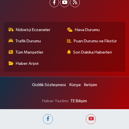
Nöbetçi Eczaneler
Hava Durumu
Trafik Durumu
Puan Durumu ve Fikstür
Tüm Manşetler
Son Dakika Haberleri
Haber Arşivi
Gizlilik Sözleşmesi
Künye
İletişim
Haber Yazılımı:
TE Bilişim