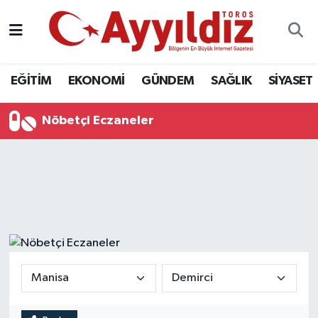
EĞİTİM
EKONOMİ
GÜNDEM
SAĞLIK
SİYASET
Nöbetçi Eczaneler