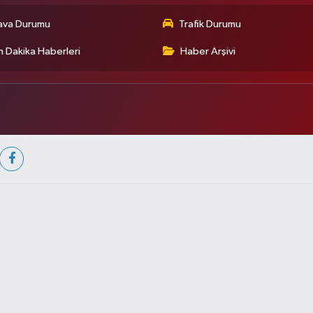
ava Durumu
Trafik Durumu
 Dakika Haberleri
Haber Arşivi