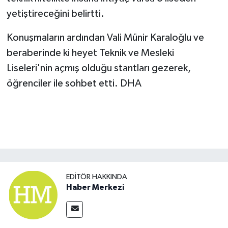
yetiştireceğini belirtti.
Konuşmaların ardından Vali Münir Karaloğlu ve
beraberinde ki heyet Teknik ve Mesleki
Liseleri'nin açmış olduğu stantları gezerek,
öğrenciler ile sohbet etti. DHA
EDITÖR HAKKINDA
Haber Merkezi