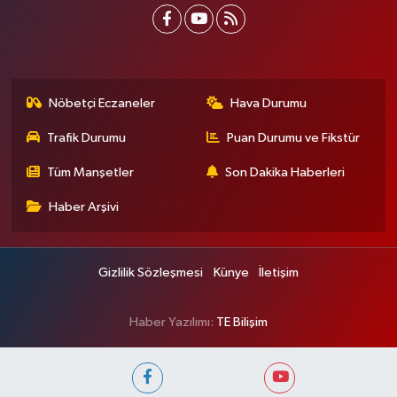
Nöbetçi Eczaneler
Hava Durumu
Trafik Durumu
Puan Durumu ve Fikstür
Tüm Manşetler
Son Dakika Haberleri
Haber Arşivi
Gizlilik Sözleşmesi
Künye
İletişim
Haber Yazılımı:
TE Bilişim