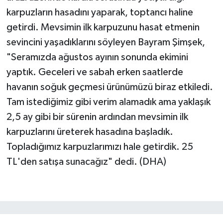
karpuzların hasadını yaparak, toptancı haline
getirdi. Mevsimin ilk karpuzunu hasat etmenin
sevincini yaşadıklarını söyleyen Bayram Şimşek,
"Seramızda ağustos ayının sonunda ekimini
yaptık. Geceleri ve sabah erken saatlerde
havanın soğuk geçmesi ürünümüzü biraz etkiledi.
Tam istediğimiz gibi verim alamadık ama yaklaşık
2,5 ay gibi bir sürenin ardından mevsimin ilk
karpuzlarını üreterek hasadına başladık.
Topladığımız karpuzlarımızı hale getirdik. 25
TL'den satışa sunacağız" dedi. (DHA)