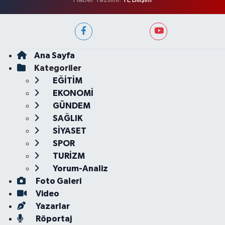
Ana Sayfa
Kategoriler
EĞİTİM
EKONOMİ
GÜNDEM
SAĞLIK
SİYASET
SPOR
TURİZM
Yorum-Analiz
Foto Galeri
Video
Yazarlar
Röportaj