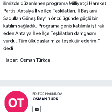
ilimizde düzenlenen programa Milliyetçi Hareket
Partisi Antalya İl ve ilçe Teşkilatları, İl Başkanı
Sadullah Güneş Bey’in öncülüğünde güçlü bir
katılım sağladık. Programa geniş katılımla iştirak
eden Antalya İl ve İlçe Teşkilatları damgasını
vurdu. Tüm ülküdaşlarımıza teşekkür ederim.”
dedi
Haber: Osman Türkçe
EDITÖR HAKKINDA
OSMAN TÜRK