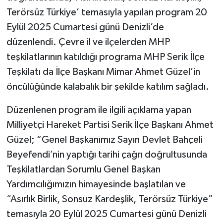
Terörsüz Türkiye’ temasıyla yapılan program 20
Eylül 2025 Cumartesi günü Denizli’de
düzenlendi. Çevre il ve ilçelerden MHP
teşkilatlarının katıldığı programa MHP Serik İlçe
Teşkilatı da İlçe Başkanı Mimar Ahmet Güzel’in
öncülüğünde kalabalık bir şekilde katılım sağladı.
Düzenlenen program ile ilgili açıklama yapan
Milliyetçi Hareket Partisi Serik İlçe Başkanı Ahmet
Güzel; “Genel Başkanımız Sayın Devlet Bahçeli
Beyefendi’nin yaptığı tarihi çağrı doğrultusunda
Teşkilatlardan Sorumlu Genel Başkan
Yardımcılığımızın himayesinde başlatılan ve
“Asırlık Birlik, Sonsuz Kardeşlik, Terörsüz Türkiye”
temasıyla 20 Eylül 2025 Cumartesi günü Denizli