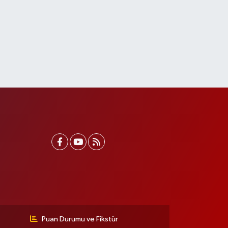
Puan Durumu ve Fikstür