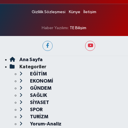
Gizlilik Sözleşmesi
Künye
İletişim
Haber Yazılımı:
TE Bilişim
Ana Sayfa
Kategoriler
EĞİTİM
EKONOMİ
GÜNDEM
SAĞLIK
SİYASET
SPOR
TURİZM
Yorum-Analiz