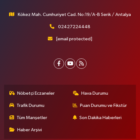
Kökez Mah. Cumhuriyet Cad. No:19/A-B Serik / Antalya
02427224448
[email protected]
Nöbetçi Eczaneler
Hava Durumu
Trafik Durumu
Puan Durumu ve Fikstür
Tüm Manşetler
Son Dakika Haberleri
Haber Arşivi