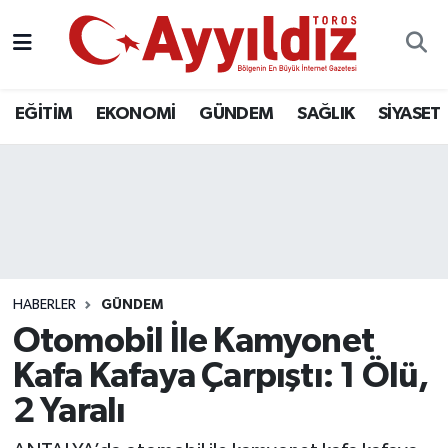
EĞİTİM
EKONOMİ
GÜNDEM
SAĞLIK
SİYASET
HABERLER
GÜNDEM
Otomobil İle Kamyonet
Kafa Kafaya Çarpıştı: 1 Ölü,
2 Yaralı