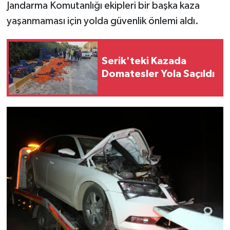
Jandarma Komutanlığı ekipleri bir başka kaza
yaşanmaması için yolda güvenlik önlemi aldı.
Serik'teki Kazada
Domatesler Yola Saçıldı