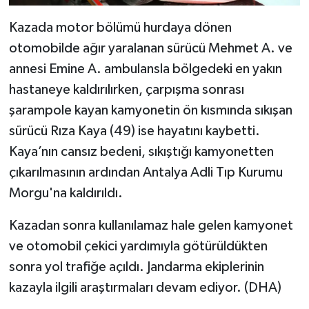
Kazada motor bölümü hurdaya dönen
otomobilde ağır yaralanan sürücü Mehmet A. ve
annesi Emine A. ambulansla bölgedeki en yakın
hastaneye kaldırılırken, çarpışma sonrası
şarampole kayan kamyonetin ön kısmında sıkışan
sürücü Rıza Kaya (49) ise hayatını kaybetti.
Kaya’nın cansız bedeni, sıkıştığı kamyonetten
çıkarılmasının ardından Antalya Adli Tıp Kurumu
Morgu'na kaldırıldı.
Kazadan sonra kullanılamaz hale gelen kamyonet
ve otomobil çekici yardımıyla götürüldükten
sonra yol trafiğe açıldı. Jandarma ekiplerinin
kazayla ilgili araştırmaları devam ediyor. (DHA)