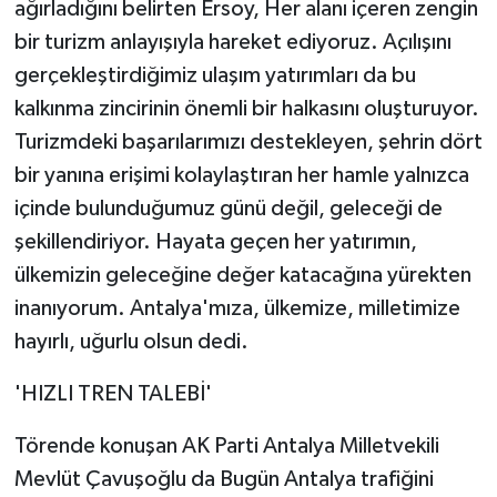
ağırladığını belirten Ersoy, Her alanı içeren zengin
bir turizm anlayışıyla hareket ediyoruz. Açılışını
gerçekleştirdiğimiz ulaşım yatırımları da bu
kalkınma zincirinin önemli bir halkasını oluşturuyor.
Turizmdeki başarılarımızı destekleyen, şehrin dört
bir yanına erişimi kolaylaştıran her hamle yalnızca
içinde bulunduğumuz günü değil, geleceği de
şekillendiriyor. Hayata geçen her yatırımın,
ülkemizin geleceğine değer katacağına yürekten
inanıyorum. Antalya'mıza, ülkemize, milletimize
hayırlı, uğurlu olsun dedi.
'HIZLI TREN TALEBİ'
Törende konuşan AK Parti Antalya Milletvekili
Mevlüt Çavuşoğlu da Bugün Antalya trafiğini