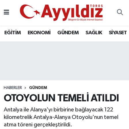
EĞİTİM
EKONOMİ
GÜNDEM
SAĞLIK
SİYASET
HABERLER
GÜNDEM
OTOYOLUN TEMELİ ATILDI
Antalya ile Alanya'yı birbirine bağlayacak 122
kilometrelik Antalya-Alanya Otoyolu'nun temel
atma töreni gerçekleştirildi.