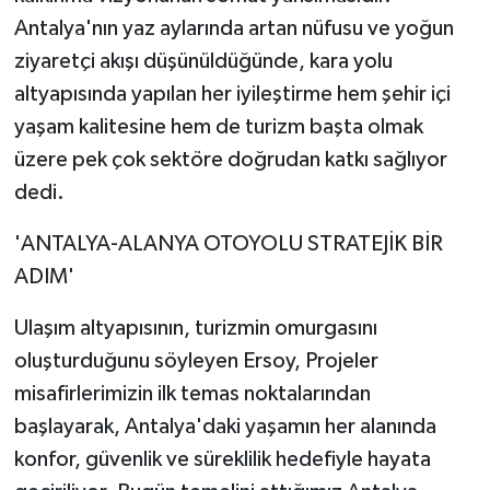
Antalya'nın yaz aylarında artan nüfusu ve yoğun
ziyaretçi akışı düşünüldüğünde, kara yolu
altyapısında yapılan her iyileştirme hem şehir içi
yaşam kalitesine hem de turizm başta olmak
üzere pek çok sektöre doğrudan katkı sağlıyor
dedi.
'ANTALYA-ALANYA OTOYOLU STRATEJİK BİR
ADIM'
Ulaşım altyapısının, turizmin omurgasını
oluşturduğunu söyleyen Ersoy, Projeler
misafirlerimizin ilk temas noktalarından
başlayarak, Antalya'daki yaşamın her alanında
konfor, güvenlik ve süreklilik hedefiyle hayata