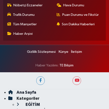
Nöbetçi Eczaneler
Hava Durumu
Trafik Durumu
Puan Durumu ve Fikstür
Tüm Manşetler
Son Dakika Haberleri
Haber Arşivi
Gizlilik Sözleşmesi
Künye
İletişim
Haber Yazılımı:
TE Bilişim
Ana Sayfa
Kategoriler
EĞİTİM