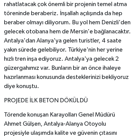
rahatlatacak çok önemli bir projenin temel atma
töreninde beraberiz. İnşallah açılışında da hep
beraber olmayı diliyorum. Bu yol hem Denizli'den
gelecek otobana hem de Mersin'e bağlanacaktır.
Antalya'dan Alanya'ya gelen turistler, 4 saate
yakın sürede gelebiliyor. Türkiye'nin her yerine
hızlı tren inşa ediyoruz. Antalya'ya gelecek 2
güzergahımız var. Bunların bir an önce ihaleye
hazırlanması konusunda desteklerinizi bekliyoruz
diye konuştu.
PROJEDE İLK BETON DÖKÜLDÜ
Törende konuşan Karayolları Genel Müdürü
Ahmet Gülşen, Antalya-Alanya Otoyolu
projesiyle ulaşımda kalite ve güvenin çıtasını