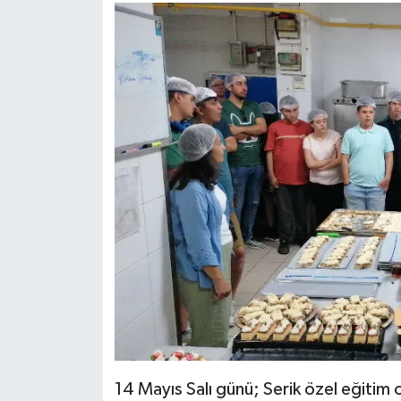
14 Mayıs Salı günü; Serik özel eğitim o