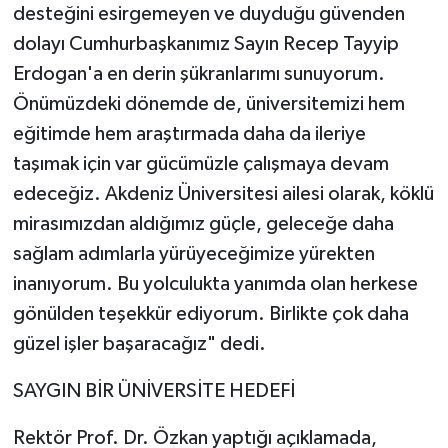
desteğini esirgemeyen ve duyduğu güvenden
dolayı Cumhurbaşkanımız Sayın Recep Tayyip
Erdogan'a en derin şükranlarımı sunuyorum.
Önümüzdeki dönemde de, üniversitemizi hem
eğitimde hem araştırmada daha da ileriye
taşımak için var gücümüzle çalışmaya devam
edeceğiz. Akdeniz Üniversitesi ailesi olarak, köklü
mirasımızdan aldığımız güçle, geleceğe daha
sağlam adımlarla yürüyeceğimize yürekten
inanıyorum. Bu yolculukta yanımda olan herkese
gönülden teşekkür ediyorum. Birlikte çok daha
güzel işler başaracağız" dedi.
SAYGIN BİR ÜNİVERSİTE HEDEFİ
Rektör Prof. Dr. Özkan yaptığı açıklamada,