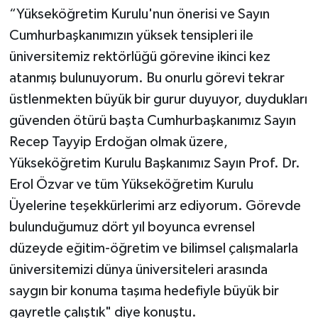
“Yükseköğretim Kurulu'nun önerisi ve Sayın
Cumhurbaşkanımızın yüksek tensipleri ile
üniversitemiz rektörlüğü görevine ikinci kez
atanmış bulunuyorum. Bu onurlu görevi tekrar
üstlenmekten büyük bir gurur duyuyor, duydukları
güvenden ötürü başta Cumhurbaşkanımız Sayın
Recep Tayyip Erdoğan olmak üzere,
Yükseköğretim Kurulu Başkanımız Sayın Prof. Dr.
Erol Özvar ve tüm Yükseköğretim Kurulu
Üyelerine teşekkürlerimi arz ediyorum. Görevde
bulunduğumuz dört yıl boyunca evrensel
düzeyde eğitim-öğretim ve bilimsel çalışmalarla
üniversitemizi dünya üniversiteleri arasında
saygın bir konuma taşıma hedefiyle büyük bir
gayretle çalıştık" diye konuştu.