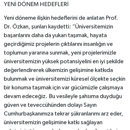
YENİ DÖNEM HEDEFLERİ
Yeni döneme ilişkin hedeflerini de anlatan Prof.
Dr. Özkan, şunları kaydetti: “Üniversitemizin
başarılarını daha da yukarı taşımak, hayata
geçirdiğimiz projelerin çıktılarını insanlığın ve
toplumun yararına sunmak, yeni projelerimizle
üniversitemizin yüksek potansiyelini en iyi şekilde
değerlendirerek ülkemizin gelişimine katkıda
bulunmak ve üniversitemizi küresel ölçekte seçkin
bir konuma taşımak için var gücümüzle çalışmaya
devam edeceğiz. Bu vesileyle şahsıma duyduğu
güven ve teveccühünden dolayı Sayın
Cumhurbaşkanımıza tekrar şükranlarımı arz eder,
üniversitemizin gelişimine katkı sağlayan