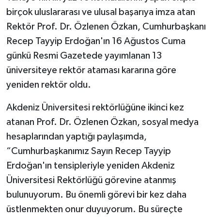
birçok uluslararası ve ulusal başarıya imza atan
Rektör Prof. Dr. Özlenen Özkan, Cumhurbaşkanı
Recep Tayyip Erdoğan'ın 16 Ağustos Cuma
günkü Resmi Gazetede yayımlanan 13
üniversiteye rektör ataması kararına göre
yeniden rektör oldu.
Akdeniz Üniversitesi rektörlüğüne ikinci kez
atanan Prof. Dr. Özlenen Özkan, sosyal medya
hesaplarından yaptığı paylaşımda,
“Cumhurbaşkanımız Sayın Recep Tayyip
Erdoğan'ın tensipleriyle yeniden Akdeniz
Üniversitesi Rektörlüğü görevine atanmış
bulunuyorum. Bu önemli görevi bir kez daha
üstlenmekten onur duyuyorum. Bu süreçte