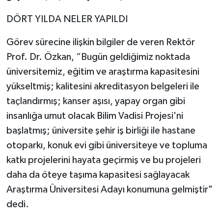
DÖRT YILDA NELER YAPILDI
Görev sürecine ilişkin bilgiler de veren Rektör
Prof. Dr. Özkan, “Bugün geldiğimiz noktada
üniversitemiz, eğitim ve araştırma kapasitesini
yükseltmiş; kalitesini akreditasyon belgeleri ile
taçlandırmış; kanser aşısı, yapay organ gibi
insanlığa umut olacak Bilim Vadisi Projesi'ni
başlatmış; üniversite şehir iş birliği ile hastane
otoparkı, konuk evi gibi üniversiteye ve topluma
katkı projelerini hayata geçirmiş ve bu projeleri
daha da öteye taşıma kapasitesi sağlayacak
Araştırma Üniversitesi Adayı konumuna gelmiştir"
dedi.