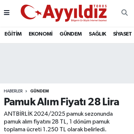
EĞİTİM
EKONOMİ
GÜNDEM
SAĞLIK
SİYASET
HABERLER
GÜNDEM
Pamuk Alım Fiyatı 28 Lira
ANTBİRLİK 2024/2025 pamuk sezonunda
pamuk alım fiyatını 28 TL, 1 dönüm pamuk
toplama ücreti 1.250 TL olarak belirledi.