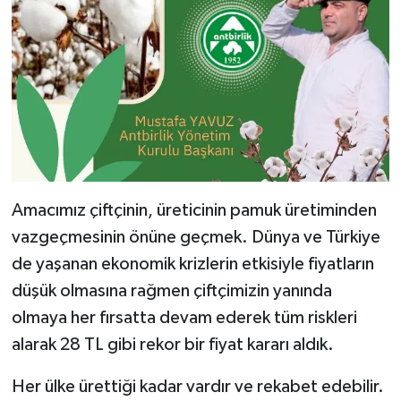
Amacımız çiftçinin, üreticinin pamuk üretiminden
vazgeçmesinin önüne geçmek. Dünya ve Türkiye
de yaşanan ekonomik krizlerin etkisiyle fiyatların
düşük olmasına rağmen çiftçimizin yanında
olmaya her fırsatta devam ederek tüm riskleri
alarak 28 TL gibi rekor bir fiyat kararı aldık.
Her ülke ürettiği kadar vardır ve rekabet edebilir.