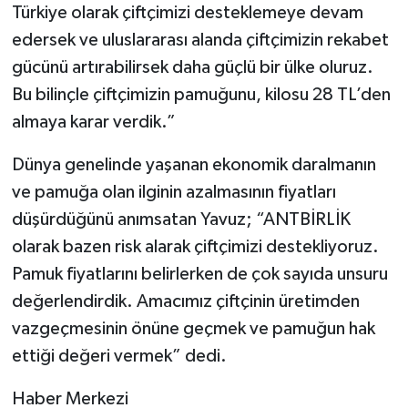
Türkiye olarak çiftçimizi desteklemeye devam
edersek ve uluslararası alanda çiftçimizin rekabet
gücünü artırabilirsek daha güçlü bir ülke oluruz.
Bu bilinçle çiftçimizin pamuğunu, kilosu 28 TL’den
almaya karar verdik.”
Dünya genelinde yaşanan ekonomik daralmanın
ve pamuğa olan ilginin azalmasının fiyatları
düşürdüğünü anımsatan Yavuz; “ANTBİRLİK
olarak bazen risk alarak çiftçimizi destekliyoruz.
Pamuk fiyatlarını belirlerken de çok sayıda unsuru
değerlendirdik. Amacımız çiftçinin üretimden
vazgeçmesinin önüne geçmek ve pamuğun hak
ettiği değeri vermek” dedi.
Haber Merkezi