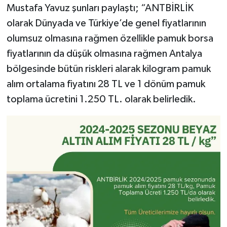
Mustafa Yavuz şunları paylaştı; “ANTBİRLİK
olarak Dünyada ve Türkiye’de genel fiyatlarının
olumsuz olmasına rağmen özellikle pamuk borsa
fiyatlarının da düşük olmasına rağmen Antalya
bölgesinde bütün riskleri alarak kilogram pamuk
alım ortalama fiyatını 28 TL ve 1 dönüm pamuk
toplama ücretini 1.250 TL. olarak belirledik.