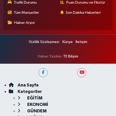
Trafik Durumu
Puan Durumu ve Fikstür
Tüm Manşetler
Son Dakika Haberleri
Haber Arşivi
Gizlilik Sözleşmesi
Künye
İletişim
Haber Yazılımı:
TE Bilişim
Ana Sayfa
Kategoriler
EĞİTİM
EKONOMİ
GÜNDEM