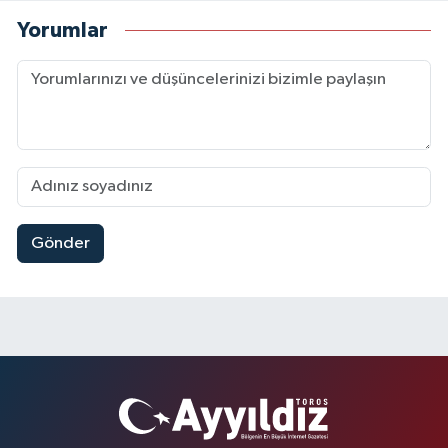
Yorumlar
Gönder