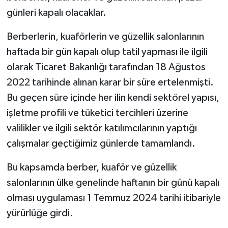
günleri kapalı olacaklar.
Berberlerin, kuaförlerin ve güzellik salonlarının
haftada bir gün kapalı olup tatil yapması ile ilgili
olarak Ticaret Bakanlığı tarafından 18 Ağustos
2022 tarihinde alınan karar bir süre ertelenmişti.
Bu geçen süre içinde her ilin kendi sektörel yapısı,
işletme profili ve tüketici tercihleri üzerine
valilikler ve ilgili sektör katılımcılarının yaptığı
çalışmalar geçtiğimiz günlerde tamamlandı.
Bu kapsamda berber, kuaför ve güzellik
salonlarının ülke genelinde haftanın bir günü kapalı
olması uygulaması 1 Temmuz 2024 tarihi itibariyle
yürürlüğe girdi.