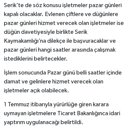
Serik'te de söz konusu işletmeler pazar günleri
kapalı olacaklar. Evlenen çiftlere ve düğünlere
pazar günleri hizmet verecek olan işletmeler ise
düğün davetiyesiyle birlikte Serik
Kaymakamlığı’na dilekçe ile başvuracaklar ve
pazar günleri hangi saatler arasında çalışmak
istediklerini belirtecekler.
İşlem sonucunda Pazar günü belli saatler içinde
damat ve gelinlere hizmet verecek olan
işletmeler açık olabilecek.
1 Temmuz itibarıyla yürürlüğe giren karara
uymayan işletmelere Ticaret Bakanlığınca idari
yaptırım uygulanacağı belirtildi.