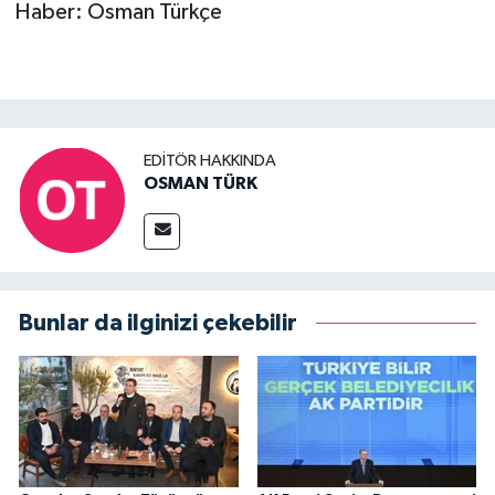
Haber: Osman Türkçe
EDITÖR HAKKINDA
OSMAN TÜRK
Bunlar da ilginizi çekebilir