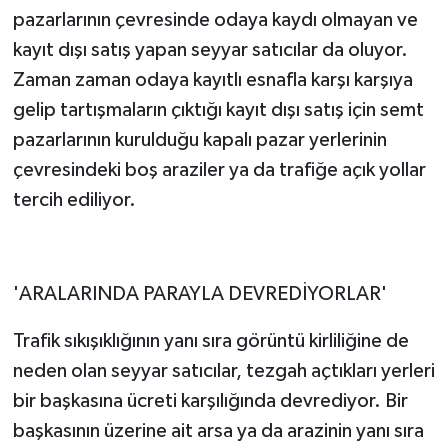
pazarlarının çevresinde odaya kaydı olmayan ve
kayıt dışı satış yapan seyyar satıcılar da oluyor.
Zaman zaman odaya kayıtlı esnafla karşı karşıya
gelip tartışmaların çıktığı kayıt dışı satış için semt
pazarlarının kurulduğu kapalı pazar yerlerinin
çevresindeki boş araziler ya da trafiğe açık yollar
tercih ediliyor.
'ARALARINDA PARAYLA DEVREDİYORLAR'
Trafik sıkışıklığının yanı sıra görüntü kirliliğine de
neden olan seyyar satıcılar, tezgah açtıkları yerleri
bir başkasına ücreti karşılığında devrediyor. Bir
başkasının üzerine ait arsa ya da arazinin yanı sıra