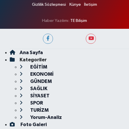
Gizlilik Sözleşmesi
Künye
İletişim
Haber Yazılımı:
TE Bilişim
Ana Sayfa
Kategoriler
EĞİTİM
EKONOMİ
GÜNDEM
SAĞLIK
SİYASET
SPOR
TURİZM
Yorum-Analiz
Foto Galeri