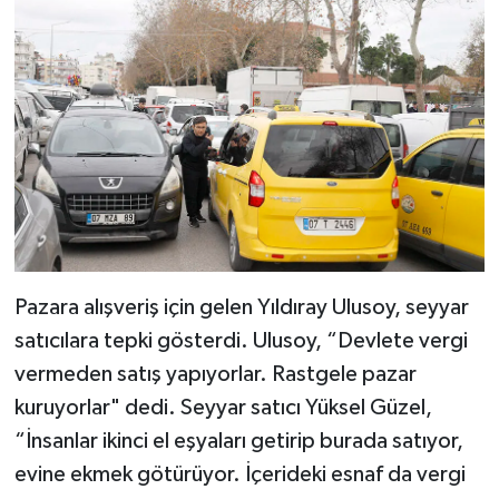
Pazara alışveriş için gelen Yıldıray Ulusoy, seyyar
satıcılara tepki gösterdi. Ulusoy, “Devlete vergi
vermeden satış yapıyorlar. Rastgele pazar
kuruyorlar" dedi. Seyyar satıcı Yüksel Güzel,
“İnsanlar ikinci el eşyaları getirip burada satıyor,
evine ekmek götürüyor. İçerideki esnaf da vergi