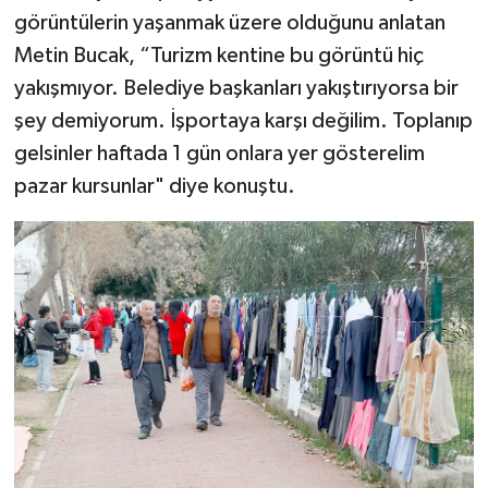
görüntülerin yaşanmak üzere olduğunu anlatan
Metin Bucak, “Turizm kentine bu görüntü hiç
yakışmıyor. Belediye başkanları yakıştırıyorsa bir
şey demiyorum. İşportaya karşı değilim. Toplanıp
gelsinler haftada 1 gün onlara yer gösterelim
pazar kursunlar" diye konuştu.