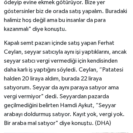
ödeyip evine ekmek götürüyor. Bize yer
göstersinler biz de orada satış yapalım. Buradaki
halimiz hoş değil ama bu insanlar da para
kazanmalı" diye konuştu.
Kapalı semt pazarı içinde satış yapan Ferhat
Ceylan, seyyar satıcıyla aynı işi yaptıklarını, ancak
seyyar satıcı vergi vermediği için kendisinden
daha karlı iş yaptığını söyledi. Ceylan, “Patatesi
halden 20 liraya aldım, burada 22 liraya
satıyorum. Seyyar da aynı paraya satıyor ama
vergi vermiyor" dedi. Seyyardan pazarda
geçilmediğini belirten Hamdi Aykut, “Seyyar
arabayı doldurmuş satıyor. Kayıt yok, vergi yok.
Bir araba mal satıyor" diye konuştu. (DHA)