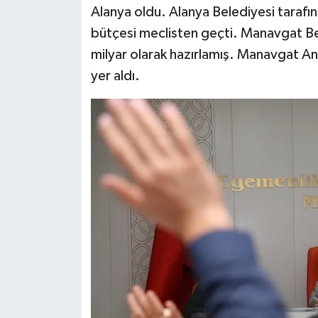
Alanya oldu. Alanya Belediyesi tarafın
bütçesi meclisten geçti. Manavgat Be
milyar olarak hazırlamış. Manavgat A
yer aldı.