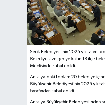
Serik Belediyesi’nin 2025 yılı tahmini 
Belediyesi ve geriye kalan 18 ilçe bel
Meclisinde kabul edildi.
Antalya'daki toplam 20 belediye için
Büyükşehir Belediyesi'nin 2025 yılı ta
tarafından kabul edildi.
Antalya Büyükşehir Belediyesi'nden son