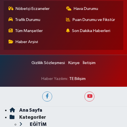
Nöbetçi Eczaneler
Hava Durumu
Trafik Durumu
Puan Durumu ve Fikstür
Tüm Manşetler
Son Dakika Haberleri
Haber Arşivi
Gizlilik Sözleşmesi
Künye
İletişim
Haber Yazılımı:
TE Bilişim
Ana Sayfa
Kategoriler
EĞİTİM