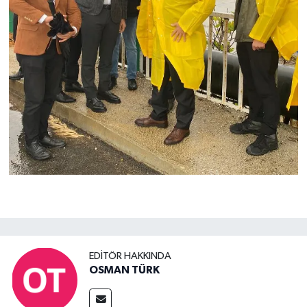
EDITÖR HAKKINDA
OSMAN TÜRK