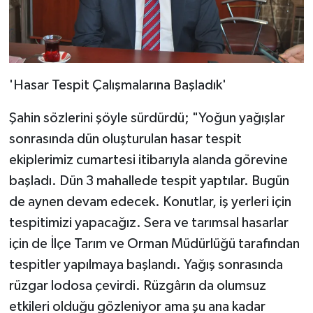
'Hasar Tespit Çalışmalarına Başladık'
Şahin sözlerini şöyle sürdürdü; "Yoğun yağışlar
sonrasında dün oluşturulan hasar tespit
ekiplerimiz cumartesi itibarıyla alanda görevine
başladı. Dün 3 mahallede tespit yaptılar. Bugün
de aynen devam edecek. Konutlar, iş yerleri için
tespitimizi yapacağız. Sera ve tarımsal hasarlar
için de İlçe Tarım ve Orman Müdürlüğü tarafından
tespitler yapılmaya başlandı. Yağış sonrasında
rüzgar lodosa çevirdi. Rüzgârın da olumsuz
etkileri olduğu gözleniyor ama şu ana kadar