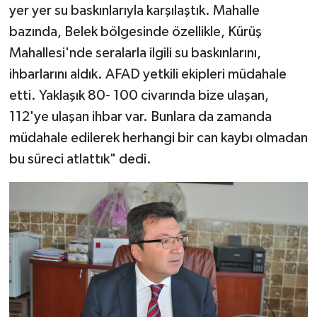
yer yer su baskınlarıyla karşılaştık. Mahalle
bazında, Belek bölgesinde özellikle, Kürüş
Mahallesi'nde seralarla ilgili su baskınlarını,
ihbarlarını aldık. AFAD yetkili ekipleri müdahale
etti. Yaklaşık 80- 100 civarında bize ulaşan,
112'ye ulaşan ihbar var. Bunlara da zamanda
müdahale edilerek herhangi bir can kaybı olmadan
bu süreci atlattık" dedi.