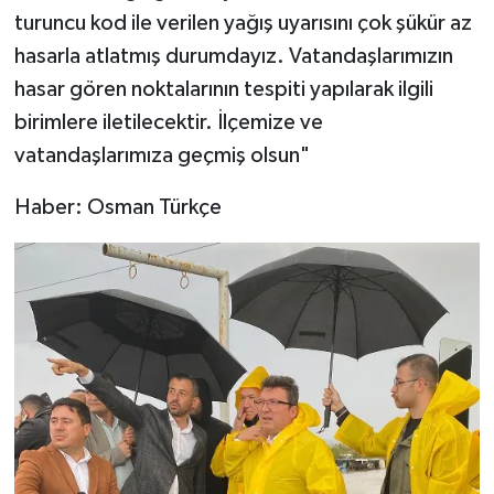
turuncu kod ile verilen yağış uyarısını çok şükür az
hasarla atlatmış durumdayız. Vatandaşlarımızın
hasar gören noktalarının tespiti yapılarak ilgili
birimlere iletilecektir. İlçemize ve
vatandaşlarımıza geçmiş olsun"
Haber: Osman Türkçe