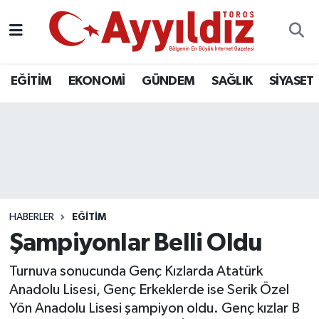
EĞİTİM
EKONOMİ
GÜNDEM
SAĞLIK
SİYASET
HABERLER
EĞİTİM
Şampiyonlar Belli Oldu
Turnuva sonucunda Genç Kızlarda Atatürk
Anadolu Lisesi, Genç Erkeklerde ise Serik Özel
Yön Anadolu Lisesi şampiyon oldu. Genç kızlar B