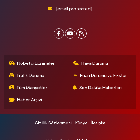
[email protected]
Nöbetçi Eczaneler
Hava Durumu
Trafik Durumu
Puan Durumu ve Fikstür
Tüm Manşetler
Son Dakika Haberleri
Haber Arşivi
Gizlilik Sözleşmesi
Künye
İletişim