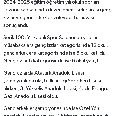
2024-2025 eğitim öğretim yılı okul sporları
sezonu kapsamında düzenlenen liseler arası genç
kızlar ve genç erkekler voleybol turnuvası
sonuçlandı.
Serik 100. Yıl kapalı Spor Salonunda yapılan
müsabakalara genç kızlar kategorisinde 12 okul,
genç erkeklere kategorisinde ise 8 okul katıldı.
Genç kızlar b kategorisinde ise 6 okul yarıştı.
Genç kızlarda Atatürk Anadolu Lisesi
şampiyonluğa ulaştı. İkinciliği Serik Fen Lisesi
alırken, 3. Yükseliş Anadolu Lisesi, 4. de Ertuğrul
Gazi Anadolu Lisesi oldu.
Genç erkekler şampiyonasında ise Özel Yön