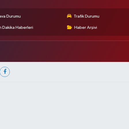
ava Durumu
Trafik Durumu
 Dakika Haberleri
Haber Arşivi