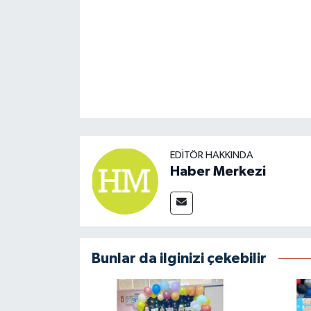
EDITÖR HAKKINDA
Haber Merkezi
Bunlar da ilginizi çekebilir