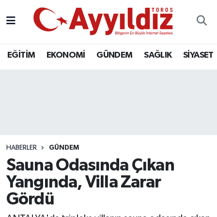
EĞİTİM
EKONOMİ
GÜNDEM
SAĞLIK
SİYASET
HABERLER
GÜNDEM
Sauna Odasında Çıkan
Yangında, Villa Zarar
Gördü