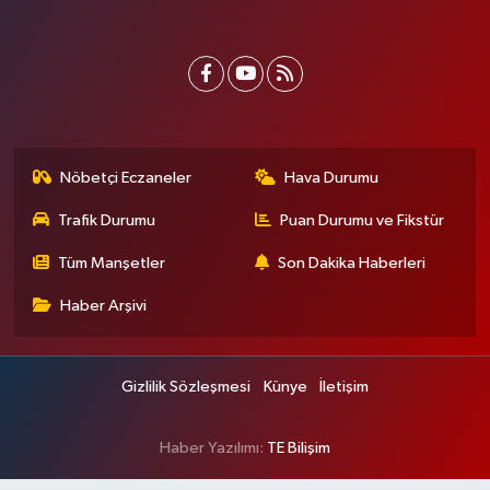
Nöbetçi Eczaneler
Hava Durumu
Trafik Durumu
Puan Durumu ve Fikstür
Tüm Manşetler
Son Dakika Haberleri
Haber Arşivi
Gizlilik Sözleşmesi
Künye
İletişim
Haber Yazılımı:
TE Bilişim