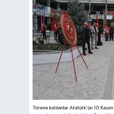
Törene katılanlar Atatürk'ün 10 Kas