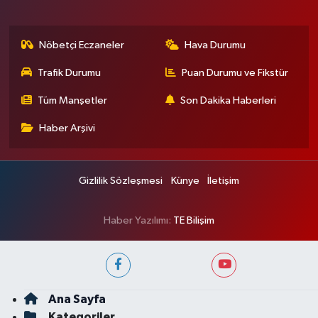
Nöbetçi Eczaneler
Hava Durumu
Trafik Durumu
Puan Durumu ve Fikstür
Tüm Manşetler
Son Dakika Haberleri
Haber Arşivi
Gizlilik Sözleşmesi
Künye
İletişim
Haber Yazılımı:
TE Bilişim
Ana Sayfa
Kategoriler