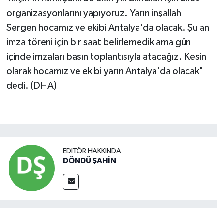
organizasyonlarını yapıyoruz. Yarın inşallah
Sergen hocamız ve ekibi Antalya'da olacak. Şu an
imza töreni için bir saat belirlemedik ama gün
içinde imzaları basın toplantısıyla atacağız. Kesin
olarak hocamız ve ekibi yarın Antalya'da olacak"
dedi. (DHA)
EDITÖR HAKKINDA
DÖNDÜ ŞAHİN