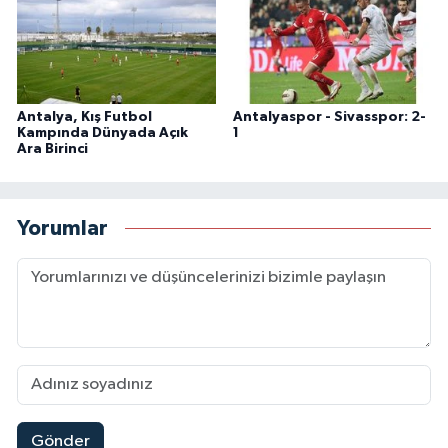
Antalya, Kış Futbol
Antalyaspor - Sivasspor: 2-
Kampında Dünyada Açık
1
Ara Birinci
Yorumlar
Gönder