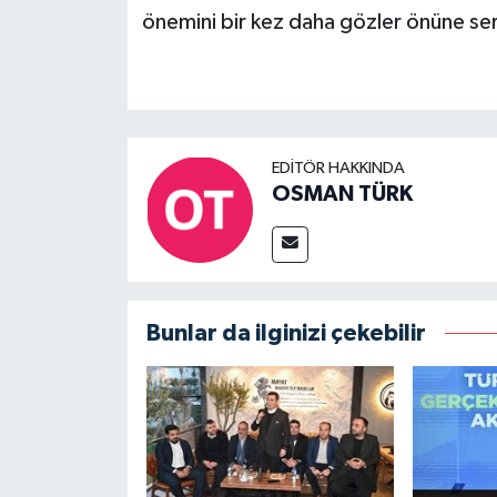
önemini bir kez daha gözler önüne ser
EDITÖR HAKKINDA
OSMAN TÜRK
Bunlar da ilginizi çekebilir