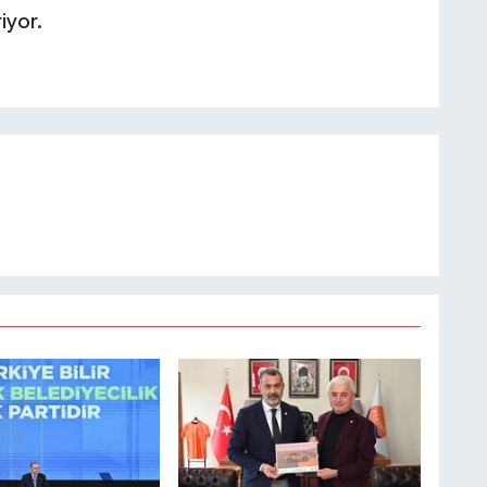
iyor.