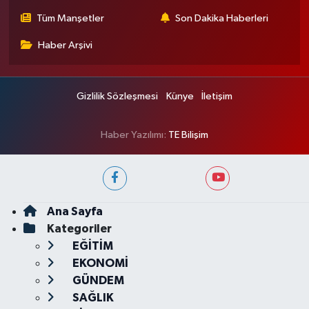
Tüm Manşetler
Son Dakika Haberleri
Haber Arşivi
Gizlilik Sözleşmesi
Künye
İletişim
Haber Yazılımı:
TE Bilişim
Ana Sayfa
Kategoriler
EĞİTİM
EKONOMİ
GÜNDEM
SAĞLIK